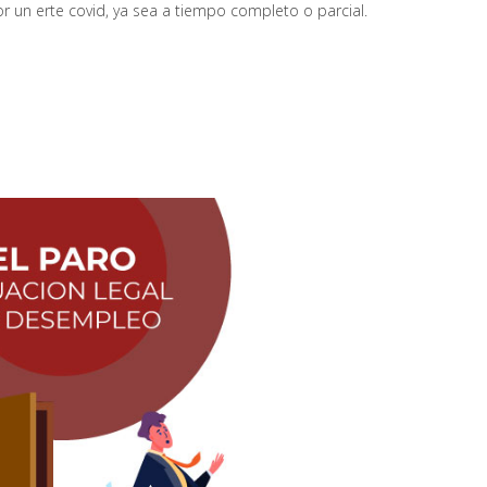
 un erte covid, ya sea a tiempo completo o parcial.