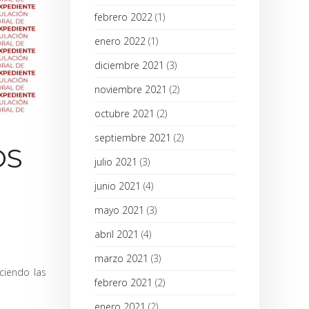
febrero 2022
(1)
enero 2022
(1)
diciembre 2021
(3)
noviembre 2021
(2)
octubre 2021
(2)
septiembre 2021
(2)
OS
julio 2021
(3)
junio 2021
(4)
mayo 2021
(3)
abril 2021
(4)
marzo 2021
(3)
ciendo las
febrero 2021
(2)
enero 2021
(2)