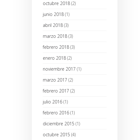
octubre 2018
(2)
junio 2018
(1)
abril 2018
(3)
marzo 2018
(3)
febrero 2018
(3)
enero 2018
(2)
noviembre 2017
(1)
marzo 2017
(2)
febrero 2017
(2)
julio 2016
(1)
febrero 2016
(1)
diciembre 2015
(1)
octubre 2015
(4)