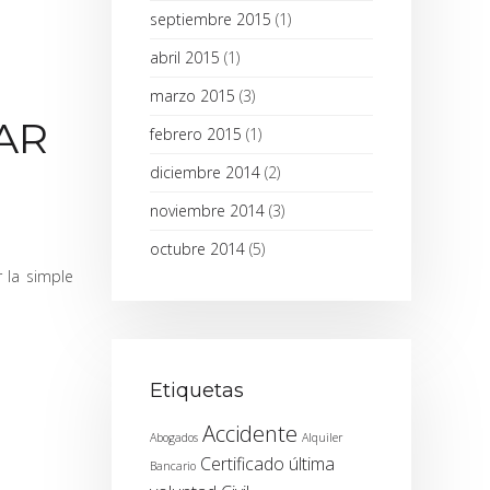
septiembre 2015
(1)
abril 2015
(1)
marzo 2015
(3)
AR
febrero 2015
(1)
diciembre 2014
(2)
noviembre 2014
(3)
octubre 2014
(5)
 la simple
Etiquetas
Accidente
Abogados
Alquiler
Certificado última
Bancario