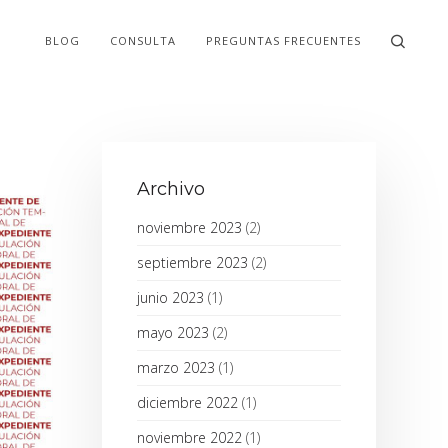
BLOG
CONSULTA
PREGUNTAS FRECUENTES
Archivo
noviembre 2023
(2)
septiembre 2023
(2)
junio 2023
(1)
mayo 2023
(2)
marzo 2023
(1)
diciembre 2022
(1)
noviembre 2022
(1)