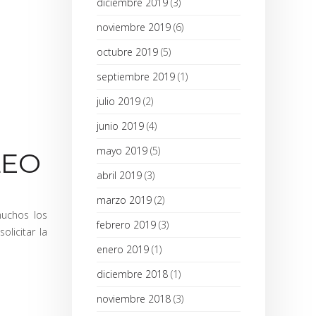
diciembre 2019
(3)
noviembre 2019
(6)
octubre 2019
(5)
septiembre 2019
(1)
julio 2019
(2)
junio 2019
(4)
mayo 2019
(5)
LEO
abril 2019
(3)
marzo 2019
(2)
muchos los
febrero 2019
(3)
licitar la
enero 2019
(1)
diciembre 2018
(1)
noviembre 2018
(3)