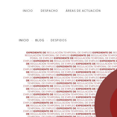
INICIO
DESPACHO
ÁREAS DE ACTUACIÓN
INICIO
BLOG
DESPIDOS