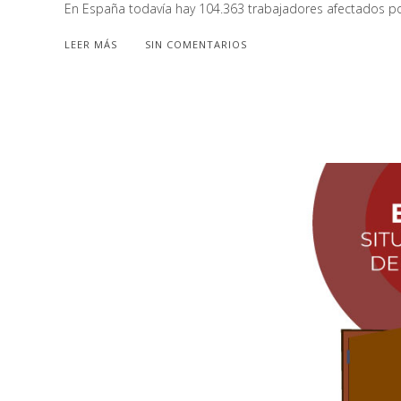
En España todavía hay 104.363 trabajadores afectados por
LEER MÁS
SIN COMENTARIOS