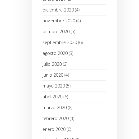
diciembre 2020
(4)
noviembre 2020
(4)
octubre 2020
(5)
septiembre 2020
(6)
agosto 2020
(3)
julio 2020
(2)
junio 2020
(4)
mayo 2020
(5)
abril 2020
(6)
marzo 2020
(8)
febrero 2020
(4)
enero 2020
(6)