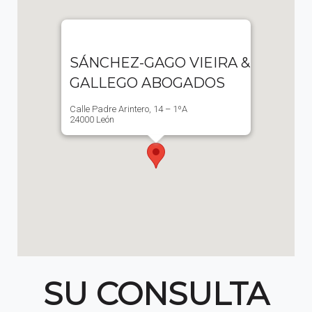
SÁNCHEZ-GAGO VIEIRA &
GALLEGO ABOGADOS
Calle Padre Arintero, 14 – 1ºA
24000 León
SU CONSULTA