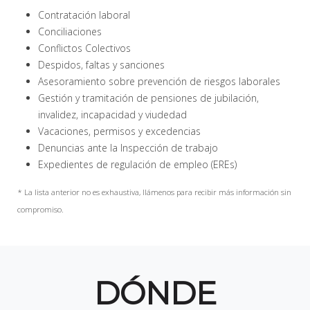
Contratación laboral
Conciliaciones
Conflictos Colectivos
Despidos, faltas y sanciones
Asesoramiento sobre prevención de riesgos laborales
Gestión y tramitación de pensiones de jubilación,
invalidez, incapacidad y viudedad
Vacaciones, permisos y excedencias
Denuncias ante la Inspección de trabajo
Expedientes de regulación de empleo (EREs)
* La lista anterior no es exhaustiva, llámenos para recibir más información sin
compromiso.
DÓNDE