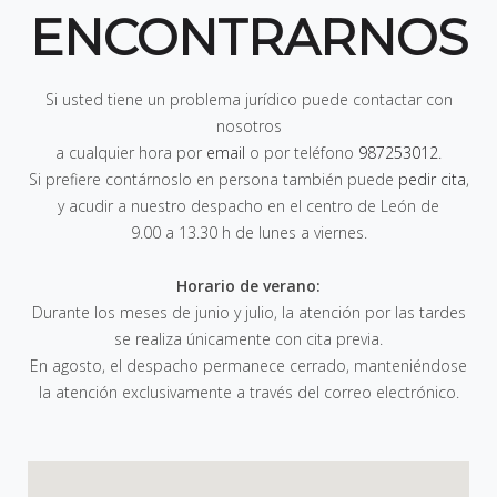
ENCONTRARNOS
Si usted tiene un problema jurídico puede contactar con
nosotros
a cualquier hora por
email
o por teléfono
987253012
.
Si prefiere contárnoslo en persona también puede
pedir cita
,
y acudir a nuestro despacho en el centro de León de
9.00 a 13.30 h de lunes a viernes
.
Horario de verano:
Durante los meses de junio y julio, la atención por las tardes
se realiza únicamente con cita previa.
En agosto, el despacho permanece cerrado, manteniéndose
la atención exclusivamente a través del correo electrónico.