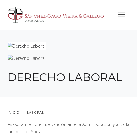
DERECHO LABORAL
INICIO
LABORAL
Asesoramiento e intervención ante la Administración y ante la
Jurisdicción Social: