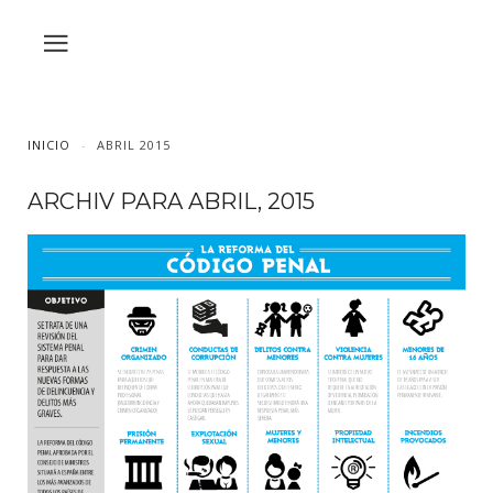
INICIO
ABRIL 2015
ARCHIV PARA ABRIL, 2015