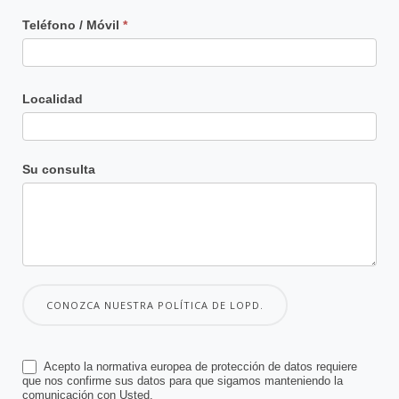
Teléfono / Móvil
*
Localidad
Su consulta
CONOZCA NUESTRA POLÍTICA DE LOPD.
Acepto la normativa europea de protección de datos requiere
que nos confirme sus datos para que sigamos manteniendo la
comunicación con Usted.