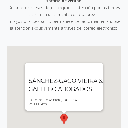
Horario de verano:
Durante los meses de junio y julio, la atención por las tardes
se realiza únicamente con cita previa.
En agosto, el despacho permanece cerrado, manteniéndose
la atención exclusivamente a través del correo electrónico.
SÁNCHEZ-GAGO VIEIRA &
GALLEGO ABOGADOS
Calle Padre Arintero, 14 – 1ºA
24000 León