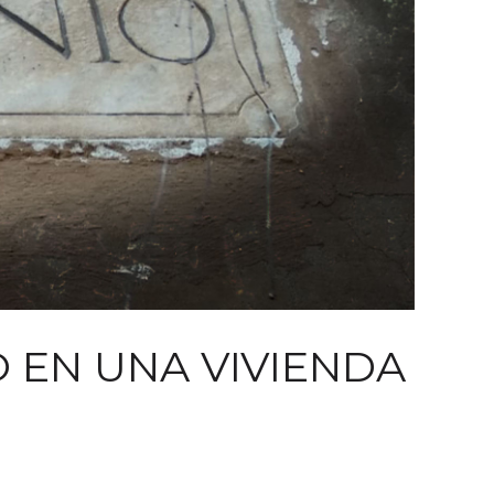
O EN UNA VIVIENDA