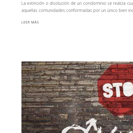
La extinción o disolución de un condominio se realiza c
aquellas comunidades conformadas por un único bien indi
LEER MÁS