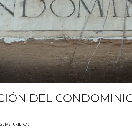
NCIÓN DEL CONDOMINI
GUÍAS JURÍDICAS