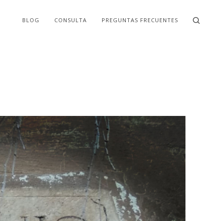
BLOG
CONSULTA
PREGUNTAS FRECUENTES