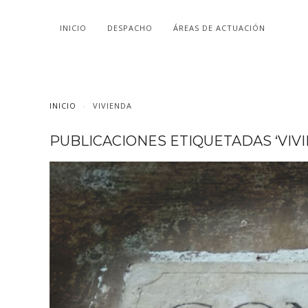
INICIO
DESPACHO
ÁREAS DE ACTUACIÓN
INICIO
VIVIENDA
PUBLICACIONES ETIQUETADAS ‘VIVI