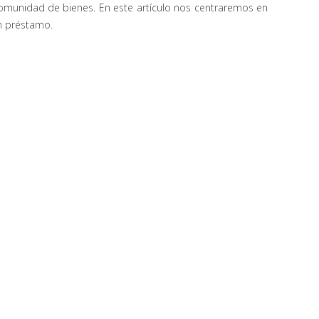
comunidad de bienes. En este artículo nos centraremos en
n préstamo.