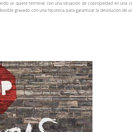
uando se quiere terminar con una situación de copropiedad en una 
visible gravado con una hipoteca para garantizar la devolución de u