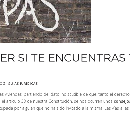
ER SI TE ENCUENTRAS 
LOG
,
GUÍAS JURÍDICAS
s viviendas, partiendo del dato indiscutible de que, tanto el derecho
el artículo 33 de nuestra Constitución, se nos ocurren unos
consejo
ada por alguien que no ha sido invitado a la misma. Las vías a las 