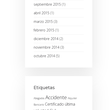
septiembre 2015
(1)
abril 2015
(1)
marzo 2015
(3)
febrero 2015
(1)
diciembre 2014
(2)
noviembre 2014
(3)
octubre 2014
(5)
Etiquetas
Accidente
Abogados
Alquiler
Certificado última
Bancario