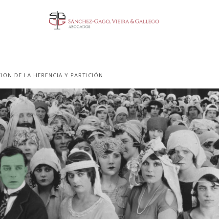
ION DE LA HERENCIA Y PARTICIÓN