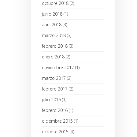
octubre 2018
(2)
junio 2018
(1)
abril 2018
(3)
marzo 2018
(3)
febrero 2018
(3)
enero 2018
(2)
noviembre 2017
(1)
marzo 2017
(2)
febrero 2017
(2)
julio 2016
(1)
febrero 2016
(1)
diciembre 2015
(1)
octubre 2015
(4)