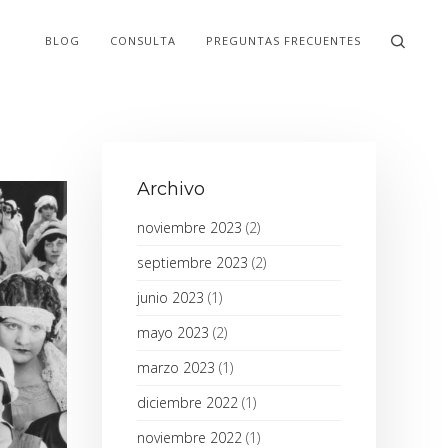
BLOG
CONSULTA
PREGUNTAS FRECUENTES
Archivo
noviembre 2023
(2)
septiembre 2023
(2)
junio 2023
(1)
mayo 2023
(2)
marzo 2023
(1)
diciembre 2022
(1)
noviembre 2022
(1)