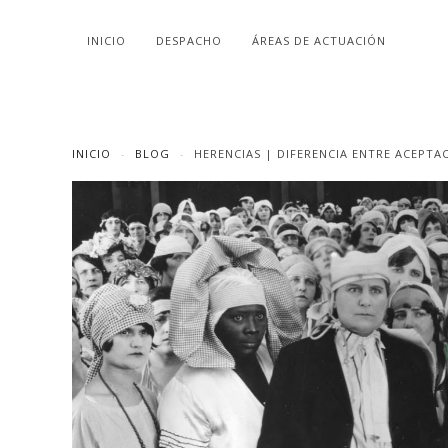
INICIO
DESPACHO
ÁREAS DE ACTUACIÓN
INICIO
BLOG
HERENCIAS | DIFERENCIA ENTRE ACEPTAC