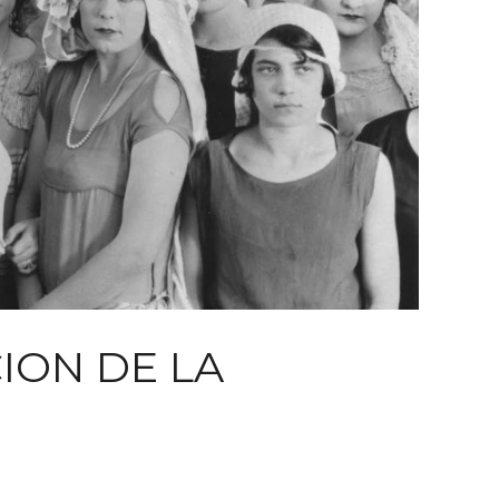
ION DE LA