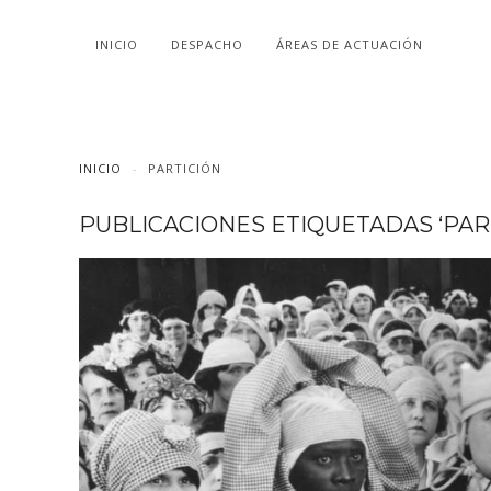
INICIO
DESPACHO
ÁREAS DE ACTUACIÓN
INICIO
PARTICIÓN
PUBLICACIONES ETIQUETADAS ‘PAR