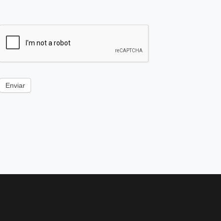
Enviar