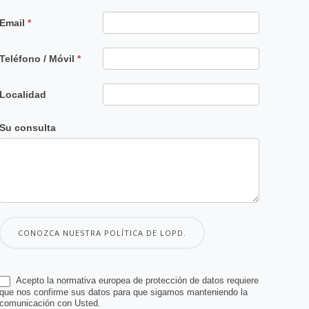
Email
*
Teléfono / Móvil
*
Localidad
Su consulta
CONOZCA NUESTRA POLÍTICA DE LOPD.
Acepto la normativa europea de protección de datos requiere
que nos confirme sus datos para que sigamos manteniendo la
comunicación con Usted.