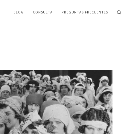
BLOG
CONSULTA
PREGUNTAS FRECUENTES