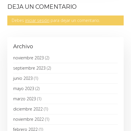
DEJA UN COMENTARIO
Debes
iniciar sesión
para dejar un comentario.
Archivo
noviembre 2023
(2)
septiembre 2023
(2)
junio 2023
(1)
mayo 2023
(2)
marzo 2023
(1)
diciembre 2022
(1)
noviembre 2022
(1)
febrero 2022
(1)