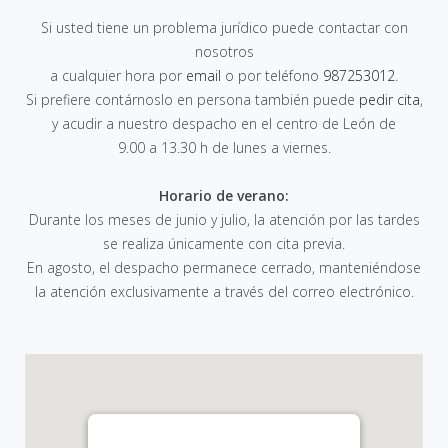
Si usted tiene un problema jurídico puede contactar con
nosotros
a cualquier hora por
email
o por teléfono
987253012
.
Si prefiere contárnoslo en persona también puede
pedir cita
,
y acudir a nuestro despacho en el centro de León de
9.00 a 13.30 h de lunes a viernes
.
Horario de verano:
Durante los meses de junio y julio, la atención por las tardes
se realiza únicamente con cita previa.
En agosto, el despacho permanece cerrado, manteniéndose
la atención exclusivamente a través del correo electrónico.