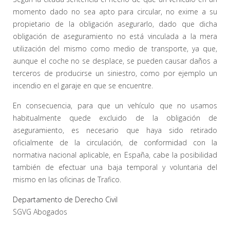
momento dado no sea apto para circular, no exime a su
propietario de la obligación asegurarlo, dado que dicha
obligación de aseguramiento no está vinculada a la mera
utilización del mismo como medio de transporte, ya que,
aunque el coche no se desplace, se pueden causar daños a
terceros de producirse un siniestro, como por ejemplo un
incendio en el garaje en que se encuentre.
En consecuencia, para que un vehículo que no usamos
habitualmente quede excluido de la obligación de
aseguramiento, es necesario que haya sido retirado
oficialmente de la circulación, de conformidad con la
normativa nacional aplicable, en España, cabe la posibilidad
también de efectuar una baja temporal y voluntaria del
mismo en las oficinas de Trafico.
Departamento de Derecho Civil
SGVG Abogados