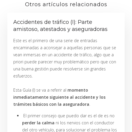
Otros artículos relacionados
Accidentes de tráfico (I): Parte
amistoso, atestados y aseguradoras
Este es el primero de una serie de entradas
encaminadas a aconsejar a aquellas personas que se
vean inmersas en un accidente de tráfico, algo que a
priori puede parecer muy problemático pero que con
una buena gestión puede resolverse sin grandes
esfuerzos.
Esta Guía (I) se va a referir al
momento
inmediatamente siguiente al accidente y los
trámites básicos con la aseguradora
.
El primer consejo que puedo dar es el de es no
perder la calma
ni los nervios con el conductor
del otro vehículo, para solucionar el problema los