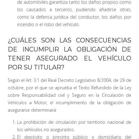
de automóviles garantiza tanto los daños propios como
los causados a terceros, pudiendo añadirse otras,
como la defensa jurídica del conductor, los daños por
incendio o el robo del vehículo.
¿CUÁLES SON LAS CONSECUENCIAS
DE INCUMPLIR LA OBLIGACIÓN DE
TENER ASEGURADO EL VEHÍCULO
POR SU TITULAR?
Según el Art. 3.1 del Real Decreto Legislativo 8/2004, de 29 de
octubre, por el que se aprueba el Texto Refundido de la Ley
sobre Responsabilidad civil y Seguro en la Circulación de
Vehículos a Motor, el incumplimiento de la obligación de
asegurarse determinará:
La prohibición de circulación por territorio nacional de
los vehículos no asegurados.
El depósito o precinto público o domiciliario del