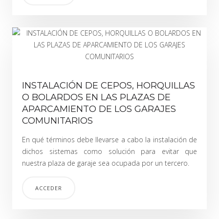
INSTALACIÓN DE CEPOS, HORQUILLAS
O BOLARDOS EN LAS PLAZAS DE
APARCAMIENTO DE LOS GARAJES
COMUNITARIOS
En qué términos debe llevarse a cabo la instalación de
dichos sistemas como solución para evitar que
nuestra plaza de garaje sea ocupada por un tercero.
ACCEDER