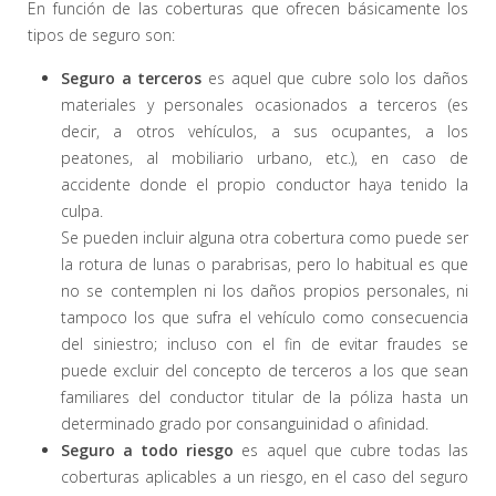
En función de las coberturas que ofrecen básicamente los
tipos de seguro son:
Seguro a terceros
es aquel que cubre solo los daños
materiales y personales ocasionados a terceros (es
decir, a otros vehículos, a sus ocupantes, a los
peatones, al mobiliario urbano, etc.), en caso de
accidente donde el propio conductor haya tenido la
culpa.
Se pueden incluir alguna otra cobertura como puede ser
la rotura de lunas o parabrisas, pero lo habitual es que
no se contemplen ni los daños propios personales, ni
tampoco los que sufra el vehículo como consecuencia
del siniestro; incluso con el fin de evitar fraudes se
puede excluir del concepto de terceros a los que sean
familiares del conductor titular de la póliza hasta un
determinado grado por consanguinidad o afinidad.
Seguro a todo riesgo
es aquel que cubre todas las
coberturas aplicables a un riesgo, en el caso del seguro