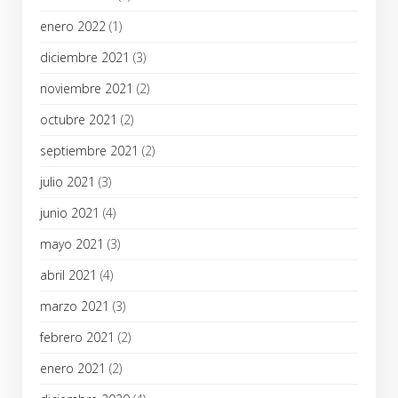
enero 2022
(1)
diciembre 2021
(3)
noviembre 2021
(2)
octubre 2021
(2)
septiembre 2021
(2)
julio 2021
(3)
junio 2021
(4)
mayo 2021
(3)
abril 2021
(4)
marzo 2021
(3)
febrero 2021
(2)
enero 2021
(2)