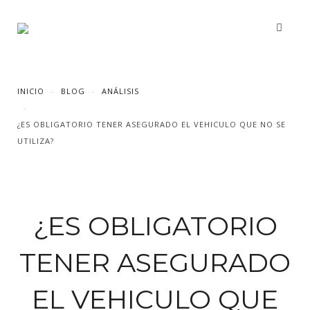
INICIO
BLOG
ANÁLISIS
¿ES OBLIGATORIO TENER ASEGURADO EL VEHICULO QUE NO SE
UTILIZA?
¿ES OBLIGATORIO
TENER ASEGURADO
EL VEHICULO QUE