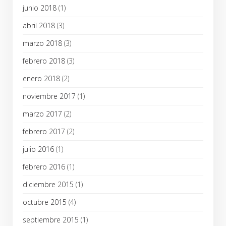
junio 2018
(1)
abril 2018
(3)
marzo 2018
(3)
febrero 2018
(3)
enero 2018
(2)
noviembre 2017
(1)
marzo 2017
(2)
febrero 2017
(2)
julio 2016
(1)
febrero 2016
(1)
diciembre 2015
(1)
octubre 2015
(4)
septiembre 2015
(1)