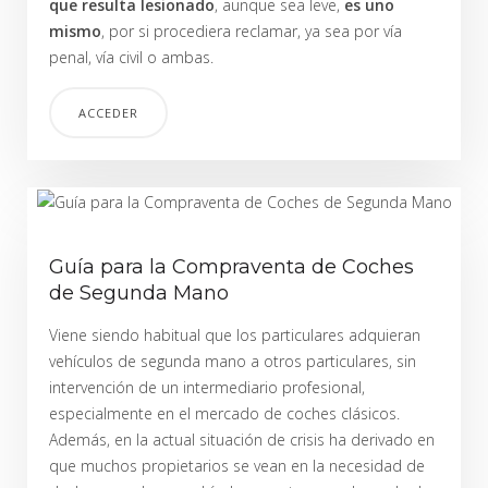
que resulta lesionado
, aunque sea leve,
es uno
mismo
, por si procediera reclamar, ya sea por vía
penal, vía civil o ambas.
ACCEDER
Guía para la Compraventa de Coches
de Segunda Mano
Viene siendo habitual que los particulares adquieran
vehículos de segunda mano a otros particulares, sin
intervención de un intermediario profesional,
especialmente en el mercado de coches clásicos.
Además, en la actual situación de crisis ha derivado en
que muchos propietarios se vean en la necesidad de