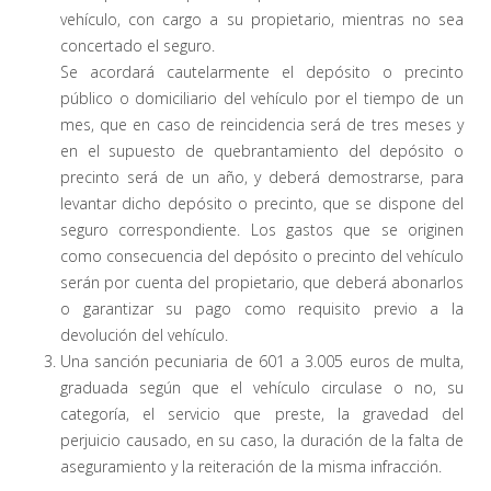
vehículo, con cargo a su propietario, mientras no sea
concertado el seguro.
Se acordará cautelarmente el depósito o precinto
público o domiciliario del vehículo por el tiempo de un
mes, que en caso de reincidencia será de tres meses y
en el supuesto de quebrantamiento del depósito o
precinto será de un año, y deberá demostrarse, para
levantar dicho depósito o precinto, que se dispone del
seguro correspondiente. Los gastos que se originen
como consecuencia del depósito o precinto del vehículo
serán por cuenta del propietario, que deberá abonarlos
o garantizar su pago como requisito previo a la
devolución del vehículo.
Una sanción pecuniaria de 601 a 3.005 euros de multa,
graduada según que el vehículo circulase o no, su
categoría, el servicio que preste, la gravedad del
perjuicio causado, en su caso, la duración de la falta de
aseguramiento y la reiteración de la misma infracción.