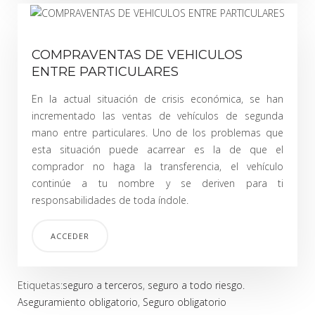
COMPRAVENTAS DE VEHICULOS
ENTRE PARTICULARES
En la actual situación de crisis económica, se han
incrementado las ventas de vehículos de segunda
mano entre particulares. Uno de los problemas que
esta situación puede acarrear es la de que el
comprador no haga la transferencia, el vehículo
continúe a tu nombre y se deriven para ti
responsabilidades de toda índole.
ACCEDER
Etiquetas:
seguro a terceros
,
seguro a todo riesgo.
Aseguramiento obligatorio
,
Seguro obligatorio