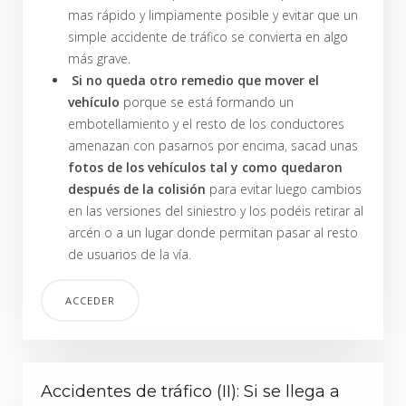
mas rápido y limpiamente posible y evitar que un
simple accidente de tráfico se convierta en algo
más grave.
Si no queda otro remedio que mover el
vehículo
porque se está formando un
embotellamiento y el resto de los conductores
amenazan con pasarnos por encima, sacad unas
fotos de los vehículos tal y como quedaron
después de la colisión
para evitar luego cambios
en las versiones del siniestro y los podéis retirar al
arcén o a un lugar donde permitan pasar al resto
de usuarios de la vía.
ACCEDER
Accidentes de tráfico (II): Si se llega a