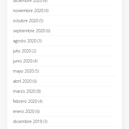
diciembre 2020
(4)
noviembre 2020
(4)
octubre 2020
(5)
septiembre 2020
(6)
agosto 2020
(3)
julio 2020
(2)
junio 2020
(4)
mayo 2020
(5)
abril 2020
(6)
marzo 2020
(8)
febrero 2020
(4)
enero 2020
(6)
diciembre 2019
(3)