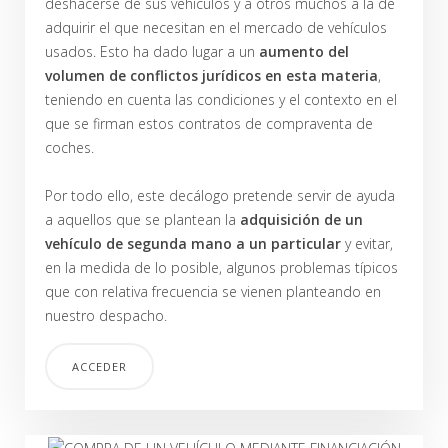
deshacerse de sus vehículos y a otros muchos a la de
adquirir el que necesitan en el mercado de vehículos
usados. Esto ha dado lugar a un
aumento del
volumen de conflictos jurídicos en esta materia
,
teniendo en cuenta las condiciones y el contexto en el
que se firman estos contratos de compraventa de
coches.
Por todo ello, este decálogo pretende servir de ayuda
a aquellos que se plantean la
adquisición de un
vehículo de segunda mano a un particular
y evitar,
en la medida de lo posible, algunos problemas típicos
que con relativa frecuencia se vienen planteando en
nuestro despacho.
ACCEDER