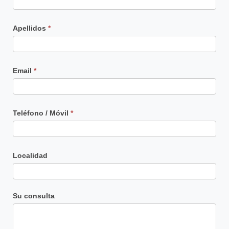
Apellidos
*
Email
*
Teléfono / Móvil
*
Localidad
Su consulta