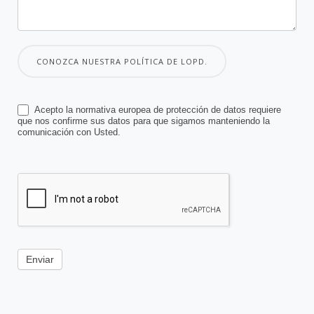
CONOZCA NUESTRA POLÍTICA DE LOPD.
Acepto la normativa europea de protección de datos requiere
que nos confirme sus datos para que sigamos manteniendo la
comunicación con Usted.
Enviar