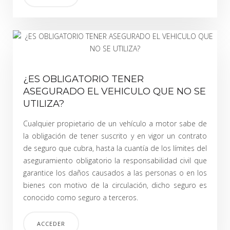
¿ES OBLIGATORIO TENER
ASEGURADO EL VEHICULO QUE NO SE
UTILIZA?
Cualquier propietario de un vehículo a motor sabe de
la obligación de tener suscrito y en vigor un contrato
de seguro que cubra, hasta la cuantía de los límites del
aseguramiento obligatorio la responsabilidad civil que
garantice los daños causados a las personas o en los
bienes con motivo de la circulación, dicho seguro es
conocido como seguro a terceros.
ACCEDER