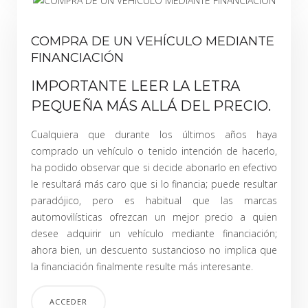
COMPRA DE UN VEHÍCULO MEDIANTE
FINANCIACIÓN
IMPORTANTE LEER LA LETRA
PEQUEÑA MÁS ALLÁ DEL PRECIO.
Cualquiera que durante los últimos años haya
comprado un vehículo o tenido intención de hacerlo,
ha podido observar que si decide abonarlo en efectivo
le resultará más caro que si lo financia; puede resultar
paradójico, pero es habitual que las marcas
automovilísticas ofrezcan un mejor precio a quien
desee adquirir un vehículo mediante financiación;
ahora bien, un descuento sustancioso no implica que
la financiación finalmente resulte más interesante.
ACCEDER