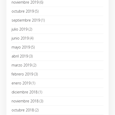
noviembre 2019
(6)
octubre 2019
(5)
septiembre 2019
(1)
julio 2019
(2)
junio 2019
(4)
mayo 2019
(5)
abril 2019
(3)
marzo 2019
(2)
febrero 2019
(3)
enero 2019
(1)
diciembre 2018
(1)
noviembre 2018
(3)
octubre 2018
(2)