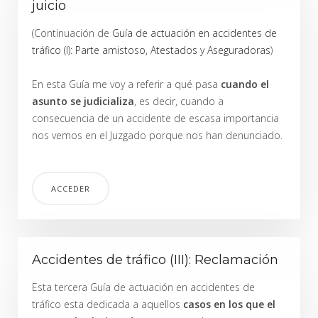
juicio
(Continuación de
Guía de actuación en accidentes de
tráfico (I): Parte amistoso, Atestados y Aseguradoras
)
En esta Guía me voy a referir a qué pasa
cuando el
asunto se judicializa
, es decir, cuando a
consecuencia de un accidente de escasa importancia
nos vemos en el Juzgado porque nos han denunciado.
ACCEDER
Accidentes de tráfico (III): Reclamación
Esta tercera Guía de actuación en accidentes de
tráfico esta dedicada a aquellos
casos en los que el