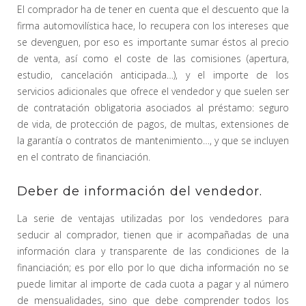
El comprador ha de tener en cuenta que el descuento que la
firma automovilística hace, lo recupera con los intereses que
se devenguen, por eso es importante sumar éstos al precio
de venta, así como el coste de las comisiones (apertura,
estudio, cancelación anticipada…), y el importe de los
servicios adicionales que ofrece el vendedor y que suelen ser
de contratación obligatoria asociados al préstamo: seguro
de vida, de protección de pagos, de multas, extensiones de
la garantía o contratos de mantenimiento…, y que se incluyen
en el contrato de financiación.
Deber de información del vendedor.
La serie de ventajas utilizadas por los vendedores para
seducir al comprador, tienen que ir acompañadas de una
información clara y transparente de las condiciones de la
financiación; es por ello por lo que dicha información no se
puede limitar al importe de cada cuota a pagar y al número
de mensualidades, sino que debe comprender todos los