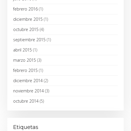
febrero 2016
(1)
diciembre 2015
(1)
octubre 2015
(4)
septiembre 2015
(1)
abril 2015
(1)
marzo 2015
(3)
febrero 2015
(1)
diciembre 2014
(2)
noviembre 2014
(3)
octubre 2014
(5)
Etiquetas