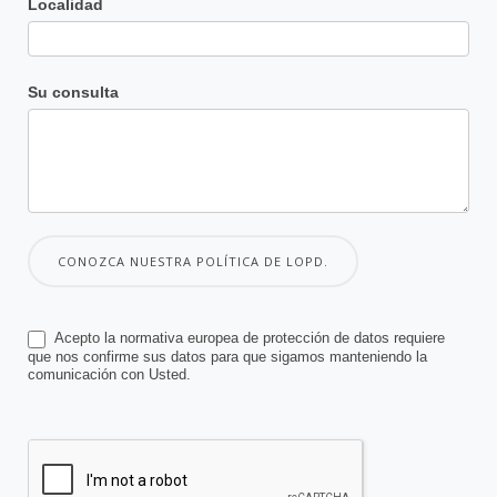
Localidad
Su consulta
CONOZCA NUESTRA POLÍTICA DE LOPD.
Acepto la normativa europea de protección de datos requiere
que nos confirme sus datos para que sigamos manteniendo la
comunicación con Usted.