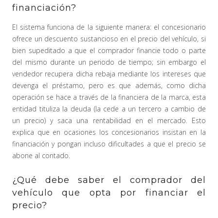
financiación?
El sistema funciona de la siguiente manera: el concesionario
ofrece un descuento sustancioso en el precio del vehículo, si
bien supeditado a que el comprador financie todo o parte
del mismo durante un periodo de tiempo; sin embargo el
vendedor recupera dicha rebaja mediante los intereses que
devenga el préstamo, pero es que además, como dicha
operación se hace a través de la financiera de la marca, esta
entidad tituliza la deuda (la cede a un tercero a cambio de
un precio) y saca una rentabilidad en el mercado. Esto
explica que en ocasiones los concesionarios insistan en la
financiación y pongan incluso dificultades a que el precio se
abone al contado.
¿Qué debe saber el comprador del
vehículo que opta por financiar el
precio?