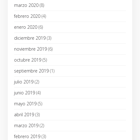
marzo 2020
(8)
febrero 2020
(4)
enero 2020
(6)
diciembre 2019
(3)
noviembre 2019
(6)
octubre 2019
(5)
septiembre 2019
(1)
julio 2019
(2)
junio 2019
(4)
mayo 2019
(5)
abril 2019
(3)
marzo 2019
(2)
febrero 2019
(3)