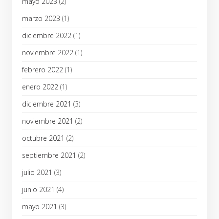
mayo 2023
(2)
marzo 2023
(1)
diciembre 2022
(1)
noviembre 2022
(1)
febrero 2022
(1)
enero 2022
(1)
diciembre 2021
(3)
noviembre 2021
(2)
octubre 2021
(2)
septiembre 2021
(2)
julio 2021
(3)
junio 2021
(4)
mayo 2021
(3)