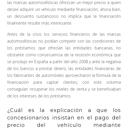
las marcas automovilísticas ofrezcan un mejor precio a quien
desee adquirir un vehículo mediante financiación; ahora bien,
un descuento sustancioso no implica que la financiación
finalmente resulte más interesante.
Antes de la crisis los servicios financieros de las marcas
automovilísticas no podían competir con las condiciones de
los préstamos que ofrecían las entidades bancarias, no
obstante como consecuencia de la recesión económica que
se produjo en España a partir del año 2008 y ante la negativa
de los bancos a prestar dinero, las entidades financieras de
los fabricantes de automóviles aprovecharon la fórmula de la
financiación para captar clientes; con este sistema
conseguían recuperar los niveles de venta y se beneficiaban
de los intereses de los préstamos.
¿Cuál es la explicación a que los
concesionarios insistan en el pago del
precio del vehículo mediante