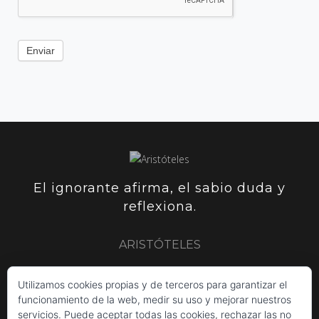
Enviar
El ignorante afirma, el sabio duda y
reflexiona.
ARISTÓTELES
Utilizamos cookies propias y de terceros para garantizar el
ARISTÓTELES
PLUTARCO
SIR FRANCIS BACON
funcionamiento de la web, medir su uso y mejorar nuestros
servicios. Puede aceptar todas las cookies, rechazar las no