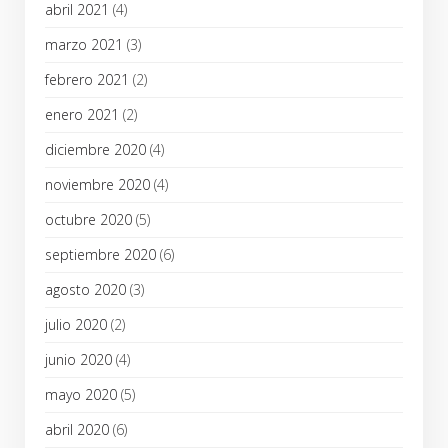
abril 2021
(4)
marzo 2021
(3)
febrero 2021
(2)
enero 2021
(2)
diciembre 2020
(4)
noviembre 2020
(4)
octubre 2020
(5)
septiembre 2020
(6)
agosto 2020
(3)
julio 2020
(2)
junio 2020
(4)
mayo 2020
(5)
abril 2020
(6)