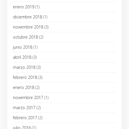
enero 2019
(1)
diciembre 2018
(1)
noviembre 2018
(3)
octubre 2018
(2)
junio 2018
(1)
abril 2018
(3)
marzo 2018
(3)
febrero 2018
(3)
enero 2018
(2)
noviembre 2017
(1)
marzo 2017
(2)
febrero 2017
(2)
julio 2016
(1)