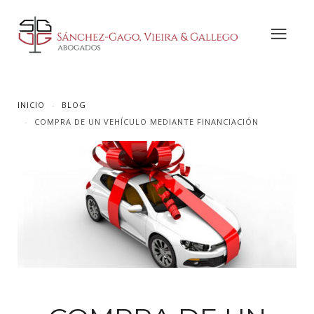
INICIO
BLOG
COMPRA DE UN VEHÍCULO MEDIANTE FINANCIACIÓN