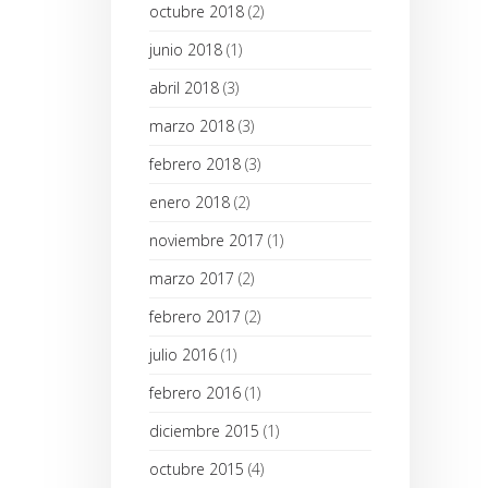
octubre 2018
(2)
junio 2018
(1)
abril 2018
(3)
marzo 2018
(3)
febrero 2018
(3)
enero 2018
(2)
noviembre 2017
(1)
marzo 2017
(2)
febrero 2017
(2)
julio 2016
(1)
febrero 2016
(1)
diciembre 2015
(1)
octubre 2015
(4)