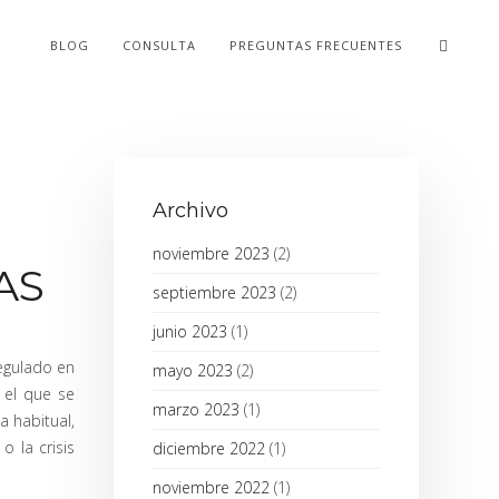
BLOG
CONSULTA
PREGUNTAS FRECUENTES
Archivo
noviembre 2023
(2)
AS
septiembre 2023
(2)
junio 2023
(1)
regulado en
mayo 2023
(2)
 el que se
marzo 2023
(1)
a habitual,
 la crisis
diciembre 2022
(1)
noviembre 2022
(1)