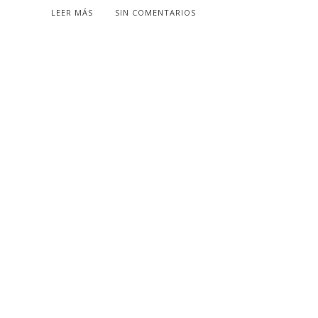
LEER MÁS
SIN COMENTARIOS