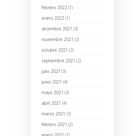
febrero 2022
(1)
enero 2022
(1)
diciembre 2021
(3)
noviembre 2021
(2)
octubre 2021
(2)
septiembre 2021
(2)
julio 2021
(3)
junio 2021
(4)
mayo 2021
(3)
abril 2021
(4)
marzo 2021
(3)
febrero 2021
(2)
enero 2021
(2)