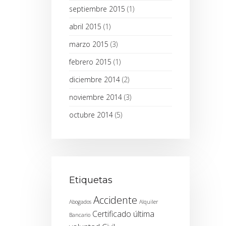
septiembre 2015
(1)
abril 2015
(1)
marzo 2015
(3)
febrero 2015
(1)
diciembre 2014
(2)
noviembre 2014
(3)
octubre 2014
(5)
Etiquetas
Accidente
Abogados
Alquiler
Certificado última
Bancario