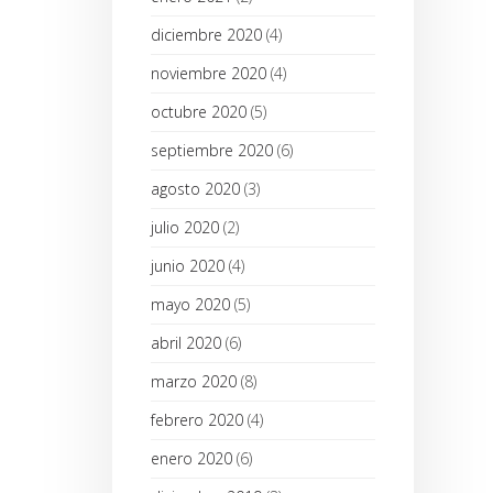
diciembre 2020
(4)
noviembre 2020
(4)
octubre 2020
(5)
septiembre 2020
(6)
agosto 2020
(3)
julio 2020
(2)
junio 2020
(4)
mayo 2020
(5)
abril 2020
(6)
marzo 2020
(8)
febrero 2020
(4)
enero 2020
(6)