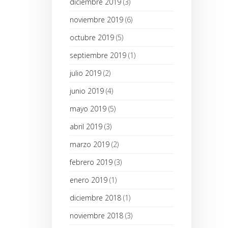
diciembre 2019
(3)
noviembre 2019
(6)
octubre 2019
(5)
septiembre 2019
(1)
julio 2019
(2)
junio 2019
(4)
mayo 2019
(5)
abril 2019
(3)
marzo 2019
(2)
febrero 2019
(3)
enero 2019
(1)
diciembre 2018
(1)
noviembre 2018
(3)