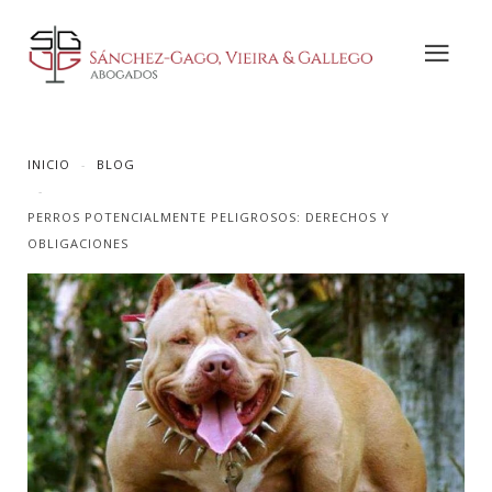
INICIO
BLOG
PERROS POTENCIALMENTE PELIGROSOS: DERECHOS Y
OBLIGACIONES