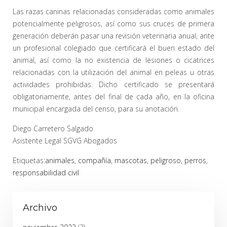
Las razas caninas relacionadas consideradas como animales
potencialmente peligrosos, así como sus cruces de primera
generación deberán pasar una revisión veterinaria anual, ante
un profesional colegiado que certificará el buen estado del
animal, así como la no existencia de lesiones o cicatrices
relacionadas con la utilización del animal en peleas u otras
actividades prohibidas. Dicho certificado se presentará
obligatoriamente, antes del final de cada año, en la oficina
municipal encargada del censo, para su anotación.
Diego Carretero Salgado
Asistente Legal SGVG Abogados
Etiquetas:
animales
,
compañía
,
mascotas
,
peligroso
,
perros
,
responsabilidad civil
Archivo