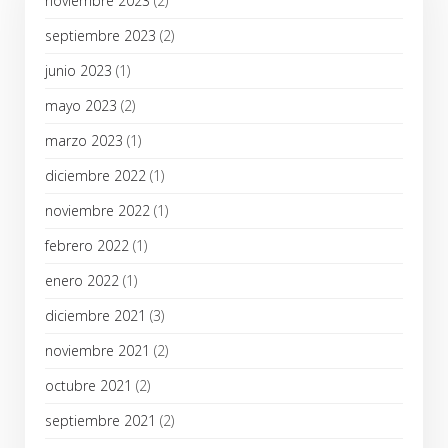
noviembre 2023
(2)
septiembre 2023
(2)
junio 2023
(1)
mayo 2023
(2)
marzo 2023
(1)
diciembre 2022
(1)
noviembre 2022
(1)
febrero 2022
(1)
enero 2022
(1)
diciembre 2021
(3)
noviembre 2021
(2)
octubre 2021
(2)
septiembre 2021
(2)