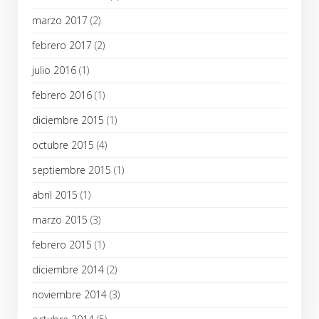
marzo 2017
(2)
febrero 2017
(2)
julio 2016
(1)
febrero 2016
(1)
diciembre 2015
(1)
octubre 2015
(4)
septiembre 2015
(1)
abril 2015
(1)
marzo 2015
(3)
febrero 2015
(1)
diciembre 2014
(2)
noviembre 2014
(3)