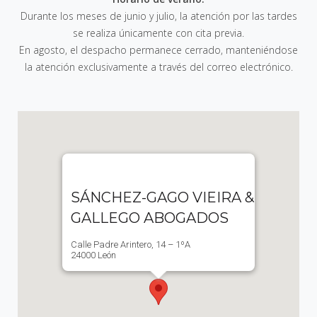
Durante los meses de junio y julio, la atención por las tardes
se realiza únicamente con cita previa.
En agosto, el despacho permanece cerrado, manteniéndose
la atención exclusivamente a través del correo electrónico.
SÁNCHEZ-GAGO VIEIRA &
GALLEGO ABOGADOS
Calle Padre Arintero, 14 – 1ºA
24000 León