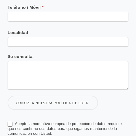
Teléfono / Móvil
*
Localidad
Su consulta
CONOZCA NUESTRA POLÍTICA DE LOPD.
Acepto la normativa europea de protección de datos requiere
que nos confirme sus datos para que sigamos manteniendo la
comunicación con Usted.