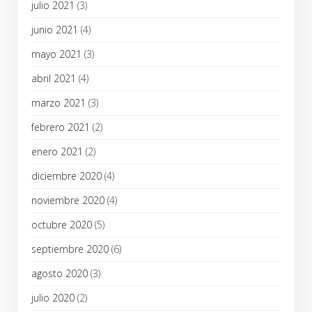
julio 2021
(3)
junio 2021
(4)
mayo 2021
(3)
abril 2021
(4)
marzo 2021
(3)
febrero 2021
(2)
enero 2021
(2)
diciembre 2020
(4)
noviembre 2020
(4)
octubre 2020
(5)
septiembre 2020
(6)
agosto 2020
(3)
julio 2020
(2)