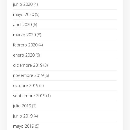
junio 2020
(4)
mayo 2020
(5)
abril 2020
(6)
marzo 2020
(8)
febrero 2020
(4)
enero 2020
(6)
diciembre 2019
(3)
noviembre 2019
(6)
octubre 2019
(5)
septiembre 2019
(1)
julio 2019
(2)
junio 2019
(4)
mayo 2019
(5)