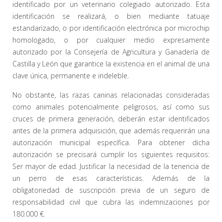
identificado por un veterinario colegiado autorizado. Esta
identificación se realizará, o bien mediante tatuaje
estandarizado, o por identificación electrónica por microchip
homologado, o por cualquier medio expresamente
autorizado por la Consejería de Agricultura y Ganadería de
Castilla y León que garantice la existencia en el animal de una
clave única, permanente e indeleble.
No obstante, las razas caninas relacionadas consideradas
como animales potencialmente peligrosos, así como sus
cruces de primera generación, deberán estar identificados
antes de la primera adquisición, que además requerirán una
autorización municipal específica. Para obtener dicha
autorización se precisará cumplir los siguientes requisitos:
Ser mayor de edad. Justificar la necesidad de la tenencia de
un perro de esas características. Además de la
obligatoriedad de suscripción previa de un seguro de
responsabilidad civil que cubra las indemnizaciones por
180.000 €.