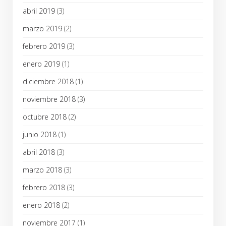
abril 2019
(3)
marzo 2019
(2)
febrero 2019
(3)
enero 2019
(1)
diciembre 2018
(1)
noviembre 2018
(3)
octubre 2018
(2)
junio 2018
(1)
abril 2018
(3)
marzo 2018
(3)
febrero 2018
(3)
enero 2018
(2)
noviembre 2017
(1)