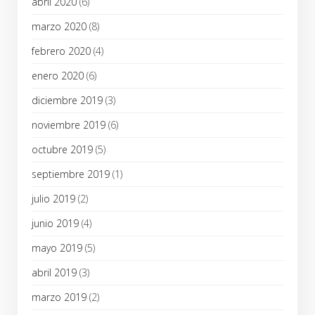
abril 2020
(6)
marzo 2020
(8)
febrero 2020
(4)
enero 2020
(6)
diciembre 2019
(3)
noviembre 2019
(6)
octubre 2019
(5)
septiembre 2019
(1)
julio 2019
(2)
junio 2019
(4)
mayo 2019
(5)
abril 2019
(3)
marzo 2019
(2)