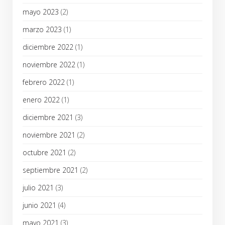
mayo 2023
(2)
marzo 2023
(1)
diciembre 2022
(1)
noviembre 2022
(1)
febrero 2022
(1)
enero 2022
(1)
diciembre 2021
(3)
noviembre 2021
(2)
octubre 2021
(2)
septiembre 2021
(2)
julio 2021
(3)
junio 2021
(4)
mayo 2021
(3)