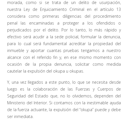
morada, como si se trata de un delito de usurpación,
nuestra Ley de Enjuiciamiento Criminal en el artículo 13
considera como primeras diligencias del procedimiento
penal las encaminadas a proteger a los ofendidos o
perjudicados por el delito. Por lo tanto, lo más rápido y
efectivo será acudir a la sede policial, formular la denuncia,
para lo cual será fundamental acreditar la propiedad del
inmueble y aportar cuantas pruebas tengamos a nuestro
alcance con el referido fin y, en ese mismo momento con
ocasión de la propia denuncia, solicitar como medida
cautelar la expulsión del okupa u okupas.
Y, una vez llegados a este punto, lo que se necesita desde
luego es la colaboración de las Fuerzas y Cuerpos de
Seguridad del Estado que, no lo olvidemos, dependen del
Ministerio del Interior. Si contamos con la inestimable ayuda
de la fuerza actuante, la expulsión del “okupa” puede y debe
ser inmediata.