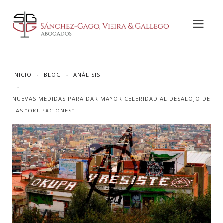
INICIO
BLOG
ANÁLISIS
NUEVAS MEDIDAS PARA DAR MAYOR CELERIDAD AL DESALOJO DE
LAS “OKUPACIONES”