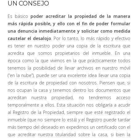
UN CONSEJO
Es básico
poder acreditar la propiedad de la manera
más rápida posible, y ello con el fin de poder formular
una denuncia inmediatamente y solicitar como medida
cautelar el desalojo
. Por lo tanto, lo más rápido y efectivo
es tener en nuestro poder una copia de la escritura que
acredita que somos propietarios del inmueble. En una
época como la que vivimos en la que prácticamente todos
tenemos la posibilidad de llevar archivos en nuestro móvil
(“en la nube”), puede ser una excelente idea llevar una copia
de la escritura de propiedad con nosotros. Piensen que, si
nos ocupan la casa y tenemos dentro los documentos que
acreditan nuestra propiedad, no tendremos acceso
temporalmente a ellos. Esta situación nos obligaría a acudir
al Registro de la Propiedad, siempre que esté registrado el
inmueble (que no siempre lo está) y el Registro puede tardar
más tiempo del deseado en expedirnos un certificado con el
que acreditar nuestra titularidad sobre la casa, si bien la