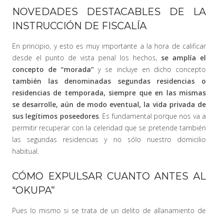
NOVEDADES DESTACABLES DE LA
INSTRUCCIÓN DE FISCALÍA
En principio, y esto es muy importante a la hora de calificar
desde el punto de vista penal los hechos,
se amplía el
concepto de “morada”
y se incluye en dicho concepto
también las denominadas segundas residencias o
residencias de temporada, siempre que en las mismas
se desarrolle, aún de modo eventual, la vida privada de
sus legítimos poseedores
. Es fundamental porque nos va a
permitir recuperar con la celeridad que se pretende también
las segundas residencias y no sólo nuestro domicilio
habitual.
CÓMO EXPULSAR CUANTO ANTES AL
“OKUPA”
Pues lo mismo si se trata de un delito de allanamiento de