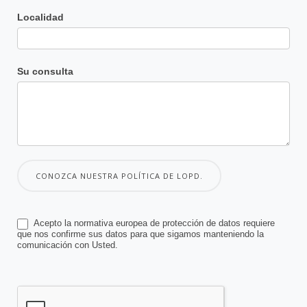
Localidad
Su consulta
CONOZCA NUESTRA POLÍTICA DE LOPD.
Acepto la normativa europea de protección de datos requiere
que nos confirme sus datos para que sigamos manteniendo la
comunicación con Usted.