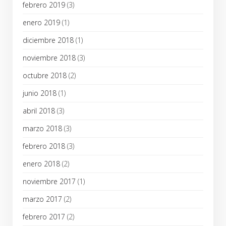
febrero 2019
(3)
enero 2019
(1)
diciembre 2018
(1)
noviembre 2018
(3)
octubre 2018
(2)
junio 2018
(1)
abril 2018
(3)
marzo 2018
(3)
febrero 2018
(3)
enero 2018
(2)
noviembre 2017
(1)
marzo 2017
(2)
febrero 2017
(2)