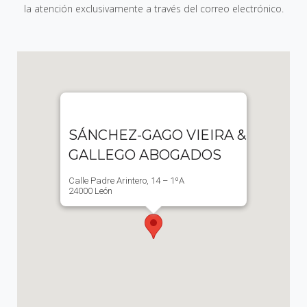
la atención exclusivamente a través del correo electrónico.
SÁNCHEZ-GAGO VIEIRA &
GALLEGO ABOGADOS
Calle Padre Arintero, 14 – 1ºA
24000 León