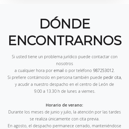
DÓNDE
ENCONTRARNOS
Si usted tiene un problema jurídico puede contactar con
nosotros
a cualquier hora por
email
o por teléfono
987253012
.
Si prefiere contárnoslo en persona también puede
pedir cita
,
y acudir a nuestro despacho en el centro de León de
9.00 a 13.30 h de lunes a viernes
.
Horario de verano:
Durante los meses de junio y julio, la atención por las tardes
se realiza únicamente con cita previa.
En agosto, el despacho permanece cerrado, manteniéndose