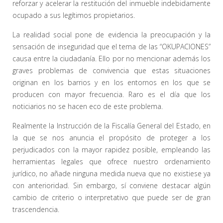
reforzar y acelerar la restitución del inmueble indebidamente
ocupado a sus legítimos propietarios.
La realidad social pone de evidencia la preocupación y la
sensación de inseguridad que el tema de las “OKUPACIONES”
causa entre la ciudadanía. Ello por no mencionar además los
graves problemas de convivencia que estas situaciones
originan en los barrios y en los entornos en los que se
producen con mayor frecuencia. Raro es el día que los
noticiarios no se hacen eco de este problema.
Realmente la Instrucción de la Fiscalía General del Estado, en
la que se nos anuncia el propósito de proteger a los
perjudicados con la mayor rapidez posible, empleando las
herramientas legales que ofrece nuestro ordenamiento
jurídico, no añade ninguna medida nueva que no existiese ya
con anterioridad. Sin embargo, sí conviene destacar algún
cambio de criterio o interpretativo que puede ser de gran
trascendencia.