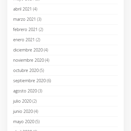
abril 2021
(4)
marzo 2021
(3)
febrero 2021
(2)
enero 2021
(2)
diciembre 2020
(4)
noviembre 2020
(4)
octubre 2020
(5)
septiembre 2020
(6)
agosto 2020
(3)
julio 2020
(2)
junio 2020
(4)
mayo 2020
(5)