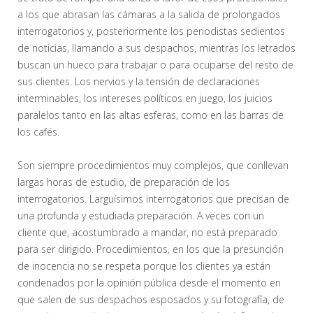
a los que abrasan las cámaras a la salida de prolongados
interrogatorios y, posteriormente los periodistas sedientos
de noticias, llamando a sus despachos, mientras los letrados
buscan un hueco para trabajar o para ocuparse del resto de
sus clientes. Los nervios y la tensión de declaraciones
interminables, los intereses políticos en juego, los juicios
paralelos tanto en las altas esferas, como en las barras de
los cafés.
Son siempre procedimientos muy complejos, que conllevan
largas horas de estudio, de preparación de los
interrogatorios. Larguísimos interrogatorios que precisan de
una profunda y estudiada preparación. A veces con un
cliente que, acostumbrado a mandar, no está preparado
para ser dirigido. Procedimientos, en los que la presunción
de inocencia no se respeta porque los clientes ya están
condenados por la opinión pública desde el momento en
que salen de sus despachos esposados y su fotografía, de