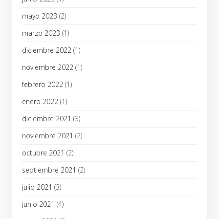
mayo 2023
(2)
marzo 2023
(1)
diciembre 2022
(1)
noviembre 2022
(1)
febrero 2022
(1)
enero 2022
(1)
diciembre 2021
(3)
noviembre 2021
(2)
octubre 2021
(2)
septiembre 2021
(2)
julio 2021
(3)
junio 2021
(4)