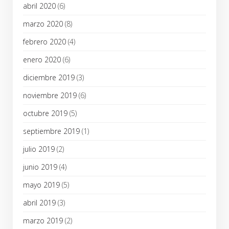
abril 2020
(6)
marzo 2020
(8)
febrero 2020
(4)
enero 2020
(6)
diciembre 2019
(3)
noviembre 2019
(6)
octubre 2019
(5)
septiembre 2019
(1)
julio 2019
(2)
junio 2019
(4)
mayo 2019
(5)
abril 2019
(3)
marzo 2019
(2)