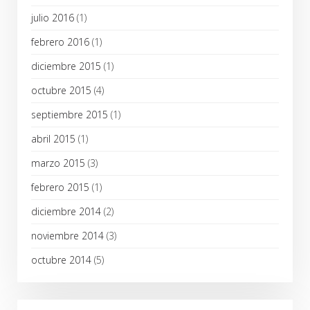
julio 2016
(1)
febrero 2016
(1)
diciembre 2015
(1)
octubre 2015
(4)
septiembre 2015
(1)
abril 2015
(1)
marzo 2015
(3)
febrero 2015
(1)
diciembre 2014
(2)
noviembre 2014
(3)
octubre 2014
(5)