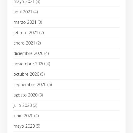
mayo 2021
(3)
abril 2021
(4)
marzo 2021
(3)
febrero 2021
(2)
enero 2021
(2)
diciembre 2020
(4)
noviembre 2020
(4)
octubre 2020
(5)
septiembre 2020
(6)
agosto 2020
(3)
julio 2020
(2)
junio 2020
(4)
mayo 2020
(5)