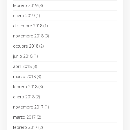
febrero 2019
(3)
enero 2019
(1)
diciembre 2018
(1)
noviembre 2018
(3)
octubre 2018
(2)
junio 2018
(1)
abril 2018
(3)
marzo 2018
(3)
febrero 2018
(3)
enero 2018
(2)
noviembre 2017
(1)
marzo 2017
(2)
febrero 2017
(2)