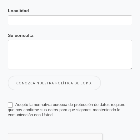
Localidad
Su consulta
CONOZCA NUESTRA POLÍTICA DE LOPD.
Acepto la normativa europea de protección de datos requiere
que nos confirme sus datos para que sigamos manteniendo la
comunicación con Usted.