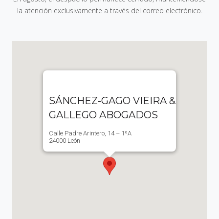
la atención exclusivamente a través del correo electrónico.
SÁNCHEZ-GAGO VIEIRA &
GALLEGO ABOGADOS
Calle Padre Arintero, 14 – 1ºA
24000 León