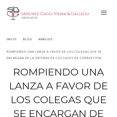
INICIO
BLOG
ANÁLISIS
ROMPIENDO UNA LANZA A FAVOR DE LOS COLEGAS QUE SE
ENCARGAN DE LA DEFENSA DE LOS CASOS DE CORRUPCIÓN
ROMPIENDO UNA
LANZA A FAVOR DE
LOS COLEGAS QUE
SE ENCARGAN DE