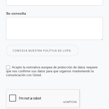
Su consulta
CONOZCA NUESTRA POLÍTICA DE LOPD.
Acepto la normativa europea de protección de datos requiere
que nos confirme sus datos para que sigamos manteniendo la
comunicación con Usted.