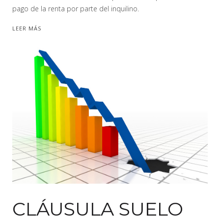
pago de la renta por parte del inquilino.
LEER MÁS
CLÁUSULA SUELO