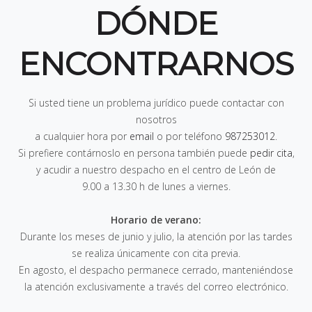
DÓNDE
ENCONTRARNOS
Si usted tiene un problema jurídico puede contactar con
nosotros
a cualquier hora por
email
o por teléfono
987253012
.
Si prefiere contárnoslo en persona también puede
pedir cita
,
y acudir a nuestro despacho en el centro de León de
9.00 a 13.30 h de lunes a viernes
.
Horario de verano:
Durante los meses de junio y julio, la atención por las tardes
se realiza únicamente con cita previa.
En agosto, el despacho permanece cerrado, manteniéndose
la atención exclusivamente a través del correo electrónico.