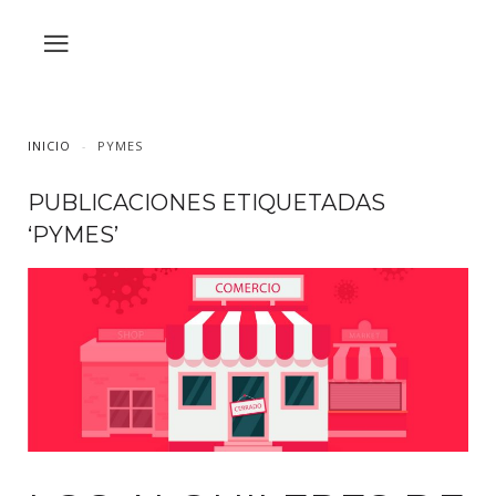
INICIO
PYMES
PUBLICACIONES ETIQUETADAS
‘PYMES’