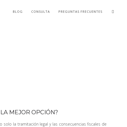
BLOG
CONSULTA
PREGUNTAS FRECUENTES
S LA MEJOR OPCIÓN?
solo la tramitación legal y las consecuencias fiscales de