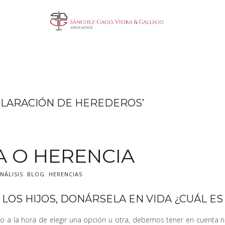
CLARACIÓN DE HEREDEROS’
A O HERENCIA
NÁLISIS
,
BLOG
,
HERENCIAS
 LOS HIJOS, DONÁRSELA EN VIDA ¿CUÁL E
 a la hora de elegir una opción u otra, debemos tener en cuenta no 