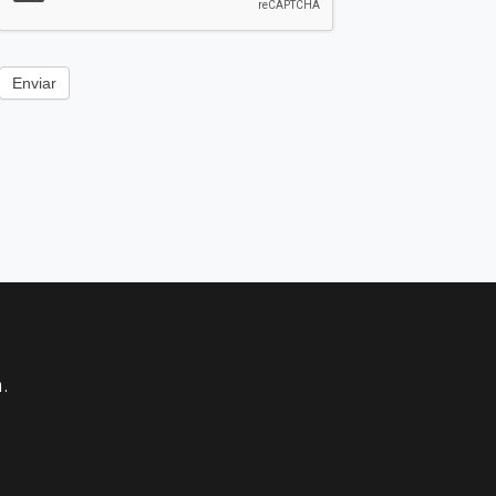
Enviar
.