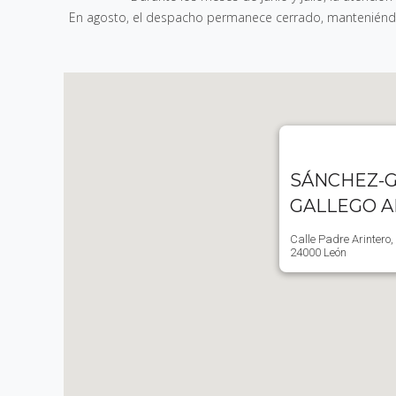
En agosto, el despacho permanece cerrado, manteniéndos
SÁNCHEZ-G
GALLEGO 
Calle Padre Arintero,
24000 León