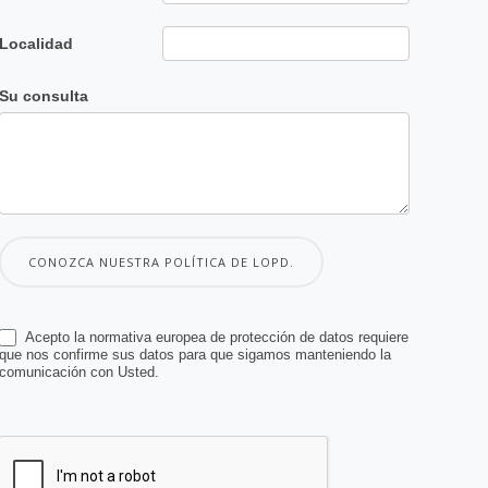
Localidad
Su consulta
CONOZCA NUESTRA POLÍTICA DE LOPD.
Acepto la normativa europea de protección de datos requiere
que nos confirme sus datos para que sigamos manteniendo la
comunicación con Usted.