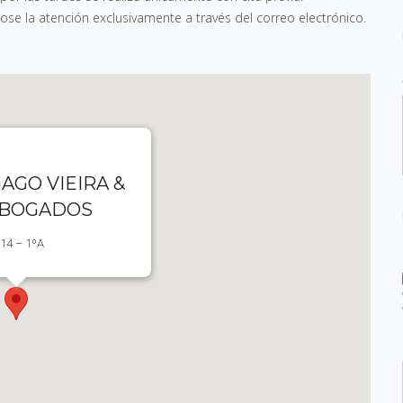
e la atención exclusivamente a través del correo electrónico.
AGO VIEIRA &
ABOGADOS
 14 – 1ºA