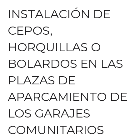
INSTALACIÓN DE
CEPOS,
HORQUILLAS O
BOLARDOS EN LAS
PLAZAS DE
APARCAMIENTO DE
LOS GARAJES
COMUNITARIOS