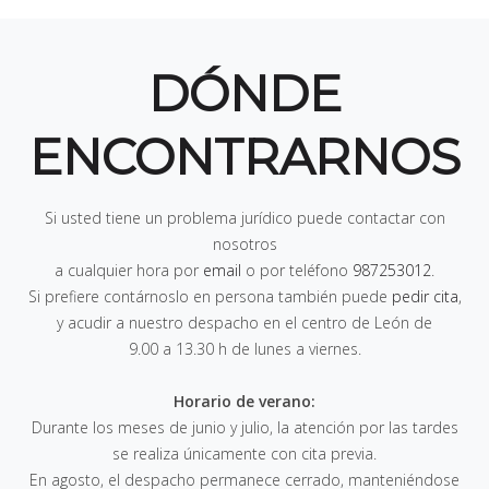
DÓNDE
ENCONTRARNOS
Si usted tiene un problema jurídico puede contactar con
nosotros
a cualquier hora por
email
o por teléfono
987253012
.
Si prefiere contárnoslo en persona también puede
pedir cita
,
y acudir a nuestro despacho en el centro de León de
9.00 a 13.30 h de lunes a viernes
.
Horario de verano:
Durante los meses de junio y julio, la atención por las tardes
se realiza únicamente con cita previa.
En agosto, el despacho permanece cerrado, manteniéndose