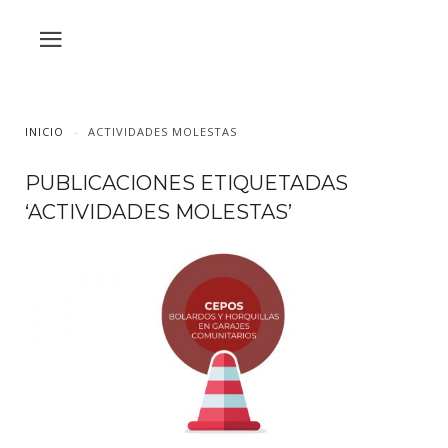
INICIO
ACTIVIDADES MOLESTAS
PUBLICACIONES ETIQUETADAS
‘ACTIVIDADES MOLESTAS’