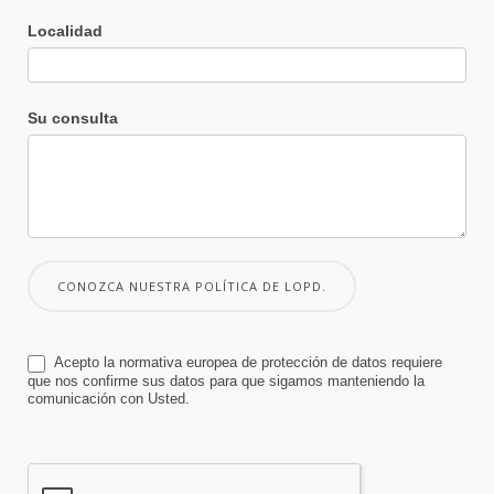
Localidad
Su consulta
CONOZCA NUESTRA POLÍTICA DE LOPD.
Acepto la normativa europea de protección de datos requiere
que nos confirme sus datos para que sigamos manteniendo la
comunicación con Usted.