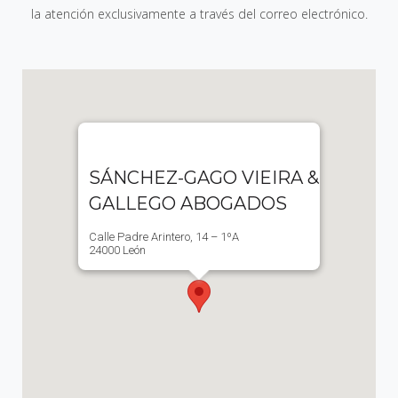
la atención exclusivamente a través del correo electrónico.
SÁNCHEZ-GAGO VIEIRA &
GALLEGO ABOGADOS
Calle Padre Arintero, 14 – 1ºA
24000 León