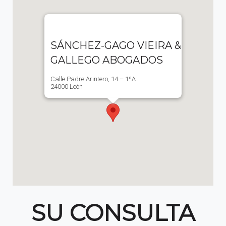
SÁNCHEZ-GAGO VIEIRA &
GALLEGO ABOGADOS
Calle Padre Arintero, 14 – 1ºA
24000 León
SU CONSULTA