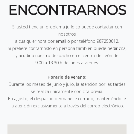
ENCONTRARNOS
Si usted tiene un problema jurídico puede contactar con
nosotros
a cualquier hora por
email
o por teléfono
987253012
.
Si prefiere contárnoslo en persona también puede
pedir cita
,
y acudir a nuestro despacho en el centro de León de
9.00 a 13.30 h de lunes a viernes
.
Horario de verano:
Durante los meses de junio y julio, la atención por las tardes
se realiza únicamente con cita previa.
En agosto, el despacho permanece cerrado, manteniéndose
la atención exclusivamente a través del correo electrónico.