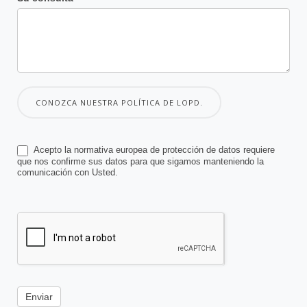
CONOZCA NUESTRA POLÍTICA DE LOPD.
Acepto la normativa europea de protección de datos requiere
que nos confirme sus datos para que sigamos manteniendo la
comunicación con Usted.
Enviar