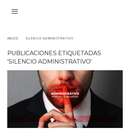
INICIO
SILENCIO ADMINISTRATIVO
PUBLICACIONES ETIQUETADAS
‘SILENCIO ADMINISTRATIVO’