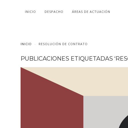
INICIO
DESPACHO
ÁREAS DE ACTUACIÓN
INICIO
RESOLUCIÓN DE CONTRATO
PUBLICACIONES ETIQUETADAS ‘RE