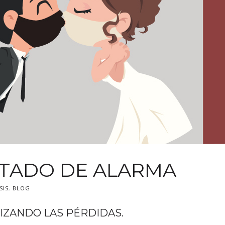
STADO DE ALARMA
SIS
,
BLOG
IZANDO LAS PÉRDIDAS.