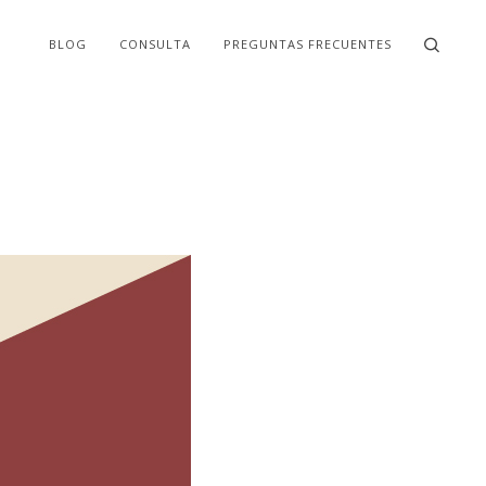
BLOG
CONSULTA
PREGUNTAS FRECUENTES