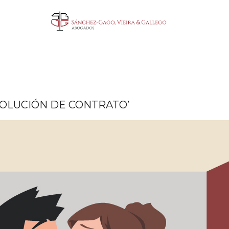
SOLUCIÓN DE CONTRATO’