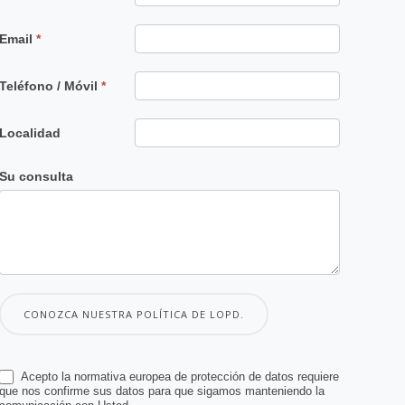
Email
*
Teléfono / Móvil
*
Localidad
Su consulta
CONOZCA NUESTRA POLÍTICA DE LOPD.
Acepto la normativa europea de protección de datos requiere
que nos confirme sus datos para que sigamos manteniendo la