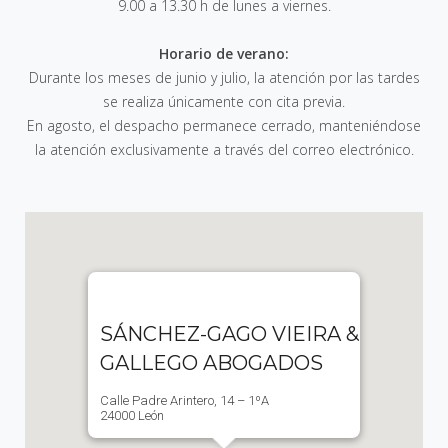
9.00 a 13.30 h de lunes a viernes
.
Horario de verano:
Durante los meses de junio y julio, la atención por las tardes
se realiza únicamente con cita previa.
En agosto, el despacho permanece cerrado, manteniéndose
la atención exclusivamente a través del correo electrónico.
SÁNCHEZ-GAGO VIEIRA &
GALLEGO ABOGADOS
Calle Padre Arintero, 14 – 1ºA
24000 León