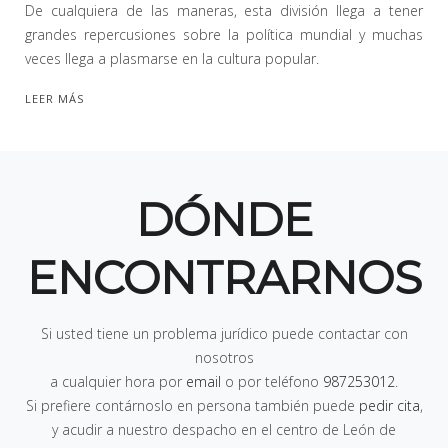
De cualquiera de las maneras, esta división llega a tener
grandes repercusiones sobre la política mundial y muchas
veces llega a plasmarse en la cultura popular.
LEER MÁS
DÓNDE
ENCONTRARNOS
Si usted tiene un problema jurídico puede contactar con
nosotros
a cualquier hora por
email
o por teléfono
987253012
.
Si prefiere contárnoslo en persona también puede
pedir cita
,
y acudir a nuestro despacho en el centro de León de