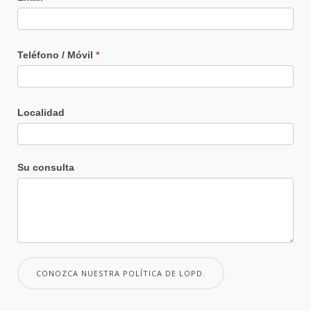
Teléfono / Móvil
*
Localidad
Su consulta
CONOZCA NUESTRA POLÍTICA DE LOPD.