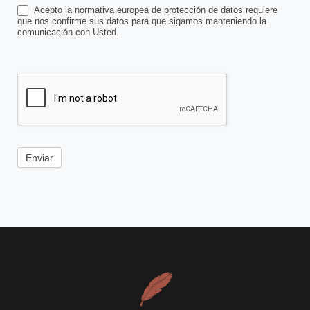
Acepto la normativa europea de protección de datos requiere
que nos confirme sus datos para que sigamos manteniendo la
comunicación con Usted.
Enviar