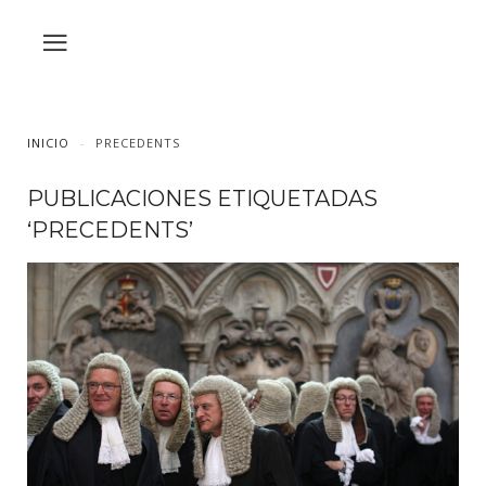
INICIO
PRECEDENTS
PUBLICACIONES ETIQUETADAS
‘PRECEDENTS’