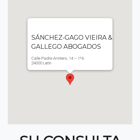
SÁNCHEZ-GAGO VIEIRA &
GALLEGO ABOGADOS
Calle Padre Arintero, 14 – 1ºA
24000 León