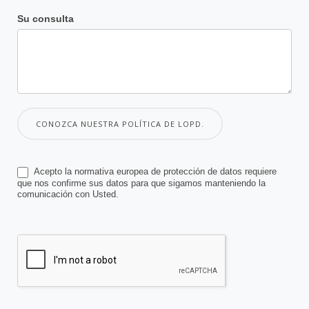
Su consulta
CONOZCA NUESTRA POLÍTICA DE LOPD.
Acepto la normativa europea de protección de datos requiere
que nos confirme sus datos para que sigamos manteniendo la
comunicación con Usted.