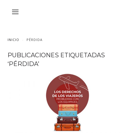
INICIO
PÉRDIDA
PUBLICACIONES ETIQUETADAS
‘PÉRDIDA’