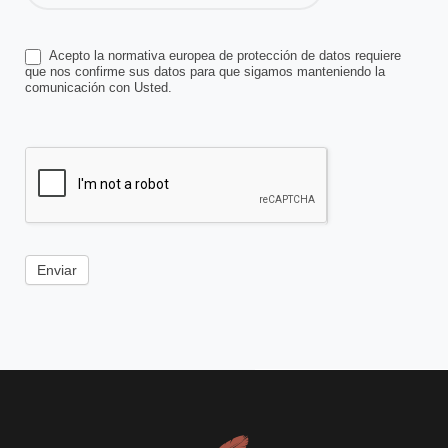
Acepto la normativa europea de protección de datos requiere
que nos confirme sus datos para que sigamos manteniendo la
comunicación con Usted.
Enviar