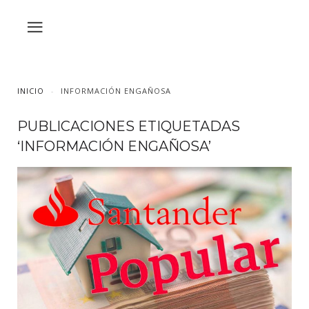
INICIO
INFORMACIÓN ENGAÑOSA
PUBLICACIONES ETIQUETADAS
‘INFORMACIÓN ENGAÑOSA’