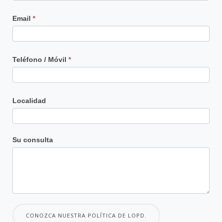
Email
*
Teléfono / Móvil
*
Localidad
Su consulta
CONOZCA NUESTRA POLÍTICA DE LOPD.