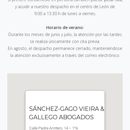
y acudir a nuestro despacho en el centro de León de
9.00 a 13.30 h de lunes a viernes
.
Horario de verano:
Durante los meses de junio y julio, la atención por las tardes
se realiza únicamente con cita previa.
En agosto, el despacho permanece cerrado, manteniéndose
la atención exclusivamente a través del correo electrónico.
SÁNCHEZ-GAGO VIEIRA &
GALLEGO ABOGADOS
Calle Padre Arintero, 14 – 1ºA