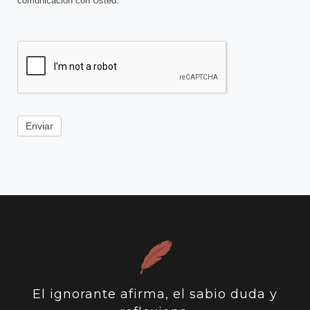
comunicación con Usted.
Enviar
El ignorante afirma, el sabio duda y