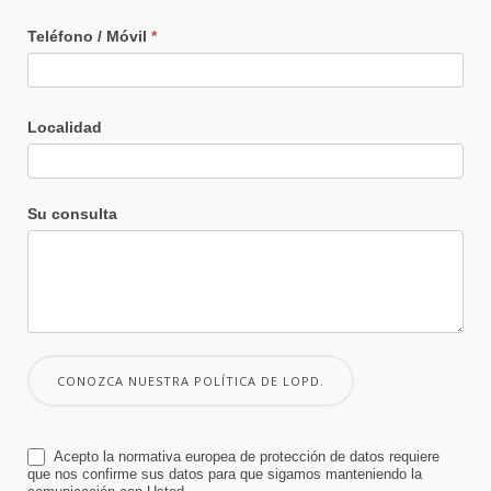
Teléfono / Móvil
*
Localidad
Su consulta
CONOZCA NUESTRA POLÍTICA DE LOPD.
Acepto la normativa europea de protección de datos requiere
que nos confirme sus datos para que sigamos manteniendo la