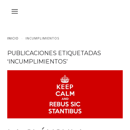
INICIO
INCUMPLIMIENTOS
PUBLICACIONES ETIQUETADAS
‘INCUMPLIMIENTOS’