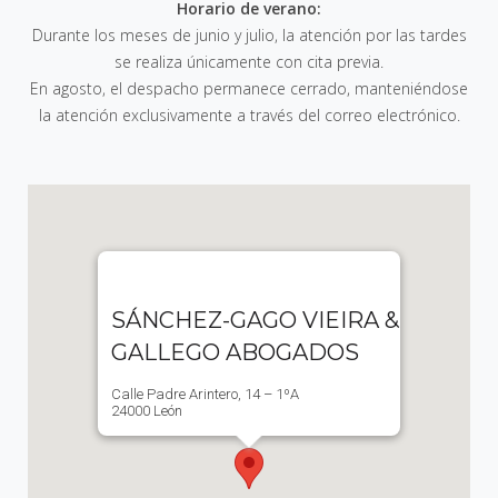
Horario de verano:
Durante los meses de junio y julio, la atención por las tardes
se realiza únicamente con cita previa.
En agosto, el despacho permanece cerrado, manteniéndose
la atención exclusivamente a través del correo electrónico.
SÁNCHEZ-GAGO VIEIRA &
GALLEGO ABOGADOS
Calle Padre Arintero, 14 – 1ºA
24000 León