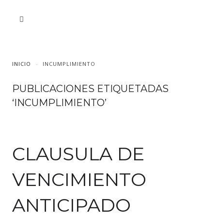
INICIO
INCUMPLIMIENTO
PUBLICACIONES ETIQUETADAS
‘INCUMPLIMIENTO’
CLAUSULA DE
VENCIMIENTO
ANTICIPADO