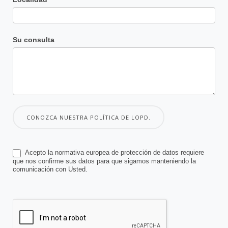
Su consulta
CONOZCA NUESTRA POLÍTICA DE LOPD.
Acepto la normativa europea de protección de datos requiere
que nos confirme sus datos para que sigamos manteniendo la
comunicación con Usted.