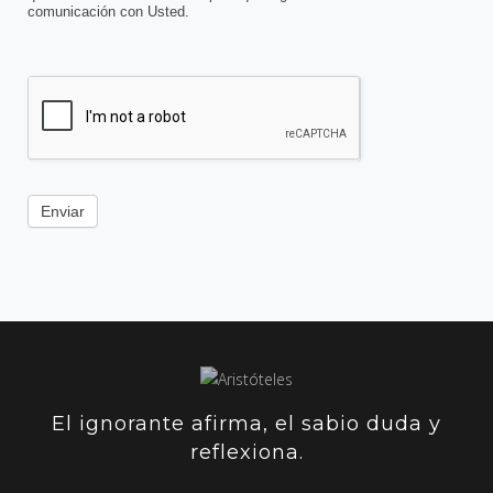
comunicación con Usted.
Enviar
El ignorante afirma, el sabio duda y
reflexiona.