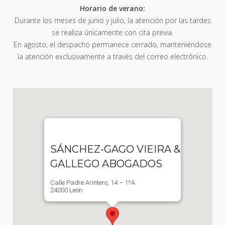
Horario de verano:
Durante los meses de junio y julio, la atención por las tardes
se realiza únicamente con cita previa.
En agosto, el despacho permanece cerrado, manteniéndose
la atención exclusivamente a través del correo electrónico.
SÁNCHEZ-GAGO VIEIRA &
GALLEGO ABOGADOS
Calle Padre Arintero, 14 – 1ºA
24000 León