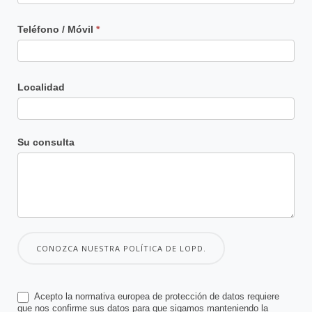
Teléfono / Móvil
*
Localidad
Su consulta
CONOZCA NUESTRA POLÍTICA DE LOPD.
Acepto la normativa europea de protección de datos requiere
que nos confirme sus datos para que sigamos manteniendo la