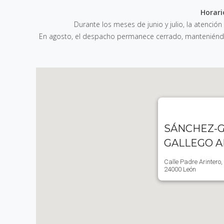
Horari
Durante los meses de junio y julio, la atención
En agosto, el despacho permanece cerrado, manteniéndos
SÁNCHEZ-G
GALLEGO 
Calle Padre Arintero,
24000 León