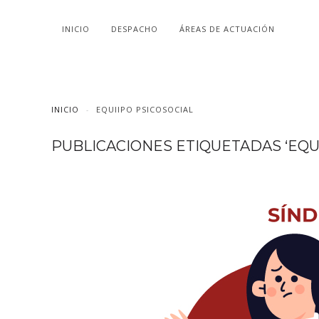
INICIO
DESPACHO
ÁREAS DE ACTUACIÓN
INICIO
EQUIIPO PSICOSOCIAL
PUBLICACIONES ETIQUETADAS ‘EQUI