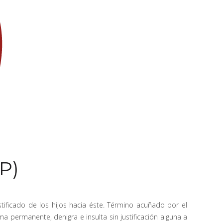
P)
tificado de los hijos hacia éste. Término acuñado por el
a permanente, denigra e insulta sin justificación alguna a