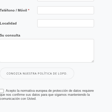
Teléfono / Móvil
*
Localidad
Su consulta
CONOZCA NUESTRA POLÍTICA DE LOPD.
Acepto la normativa europea de protección de datos requiere
que nos confirme sus datos para que sigamos manteniendo la
comunicación con Usted.