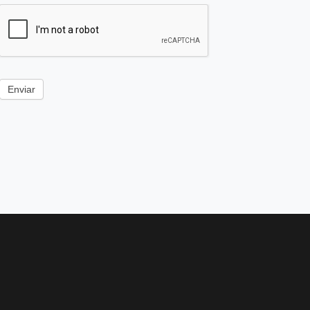
Enviar