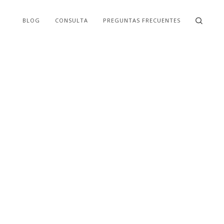
BLOG
CONSULTA
PREGUNTAS FRECUENTES