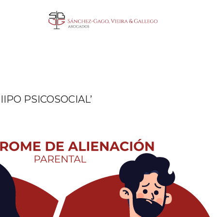
IPO PSICOSOCIAL’