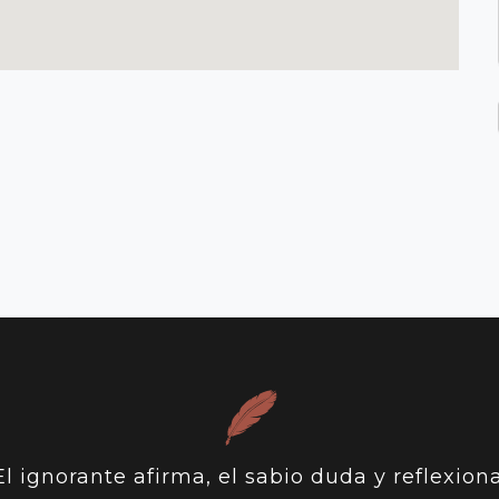
El ignorante afirma, el sabio duda y reflexiona