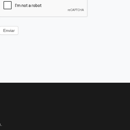
Enviar
.