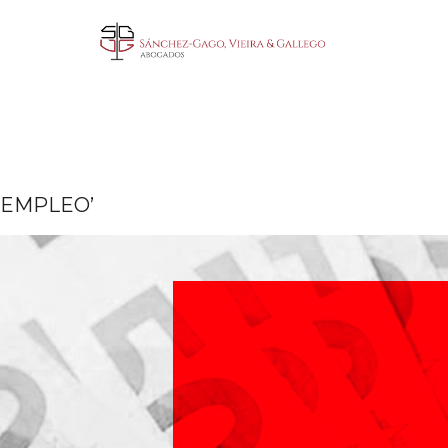
SEMPLEO’