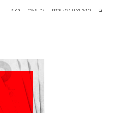
BLOG
CONSULTA
PREGUNTAS FRECUENTES