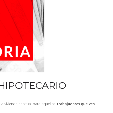
HIPOTECARIO
la vivienda habitual para aquellos
trabajadores que ven