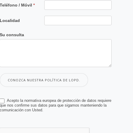
Teléfono / Móvil
*
Localidad
Su consulta
CONOZCA NUESTRA POLÍTICA DE LOPD.
Acepto la normativa europea de protección de datos requiere
que nos confirme sus datos para que sigamos manteniendo la
comunicación con Usted.