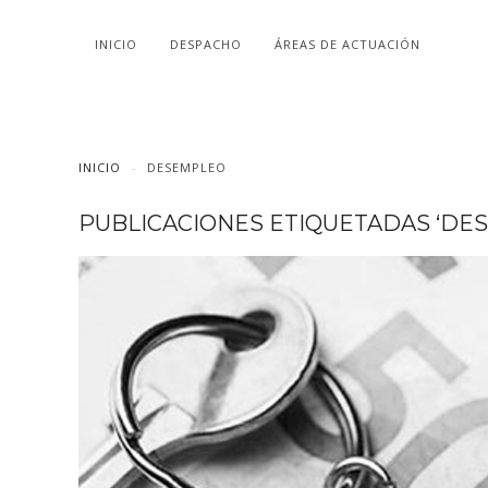
INICIO
DESPACHO
ÁREAS DE ACTUACIÓN
INICIO
DESEMPLEO
PUBLICACIONES ETIQUETADAS ‘DE