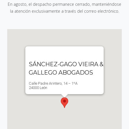
En agosto, el despacho permanece cerrado, manteniéndose
la atención exclusivamente a través del correo electrónico.
SÁNCHEZ-GAGO VIEIRA &
GALLEGO ABOGADOS
Calle Padre Arintero, 14 – 1ºA
24000 León