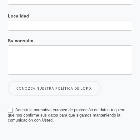
Localidad
Su consulta
CONOZCA NUESTRA POLÍTICA DE LOPD.
Acepto la normativa europea de protección de datos requiere
que nos confirme sus datos para que sigamos manteniendo la
comunicación con Usted.