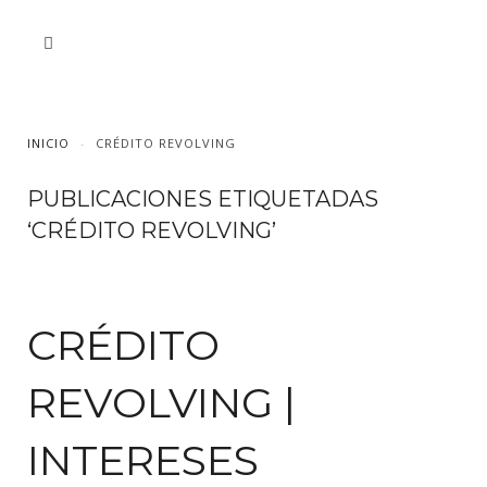
INICIO
CRÉDITO REVOLVING
PUBLICACIONES ETIQUETADAS
‘CRÉDITO REVOLVING’
CRÉDITO
REVOLVING |
INTERESES