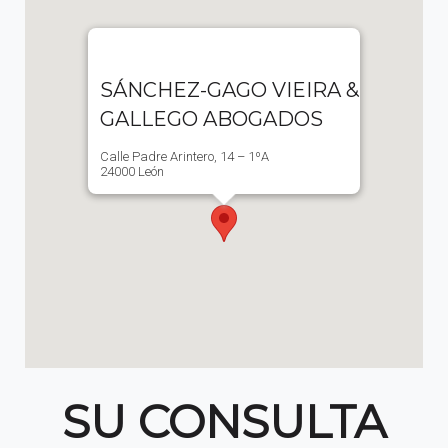
SÁNCHEZ-GAGO VIEIRA &
GALLEGO ABOGADOS
Calle Padre Arintero, 14 – 1ºA
24000 León
SU CONSULTA