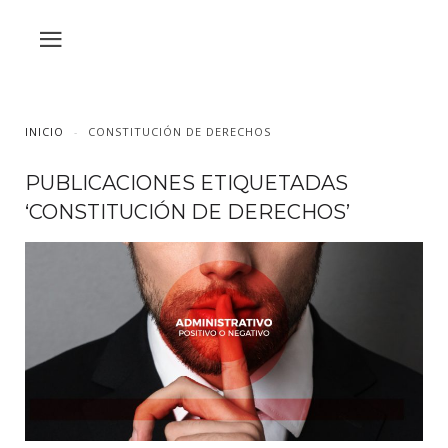
INICIO
CONSTITUCIÓN DE DERECHOS
PUBLICACIONES ETIQUETADAS
‘CONSTITUCIÓN DE DERECHOS’