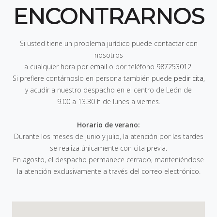
ENCONTRARNOS
Si usted tiene un problema jurídico puede contactar con
nosotros
a cualquier hora por
email
o por teléfono
987253012
.
Si prefiere contárnoslo en persona también puede
pedir cita
,
y acudir a nuestro despacho en el centro de León de
9.00 a 13.30 h de lunes a viernes
.
Horario de verano:
Durante los meses de junio y julio, la atención por las tardes
se realiza únicamente con cita previa.
En agosto, el despacho permanece cerrado, manteniéndose
la atención exclusivamente a través del correo electrónico.