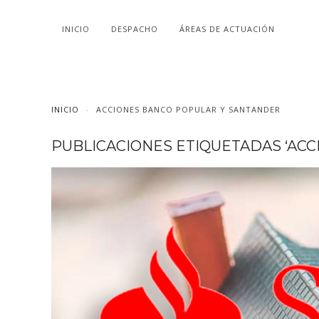
INICIO
DESPACHO
ÁREAS DE ACTUACIÓN
INICIO
ACCIONES BANCO POPULAR Y SANTANDER
PUBLICACIONES ETIQUETADAS ‘AC