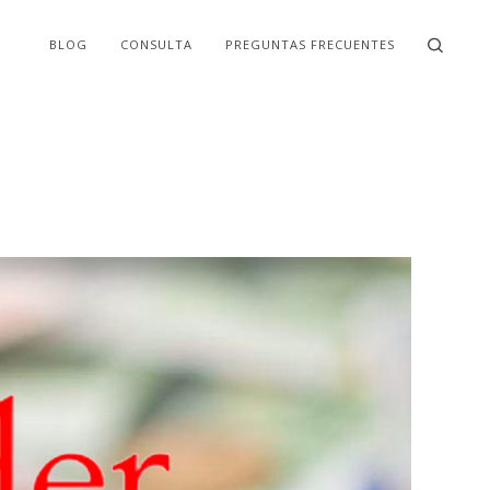
BLOG
CONSULTA
PREGUNTAS FRECUENTES