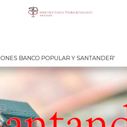
CIONES BANCO POPULAR Y SANTANDER’