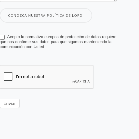
CONOZCA NUESTRA POLÍTICA DE LOPD.
Acepto la normativa europea de protección de datos requiere
que nos confirme sus datos para que sigamos manteniendo la
comunicación con Usted.
Enviar