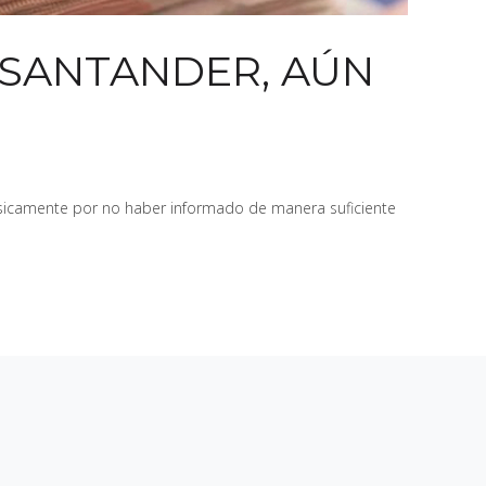
 SANTANDER, AÚN
ásicamente por no haber informado de manera suficiente