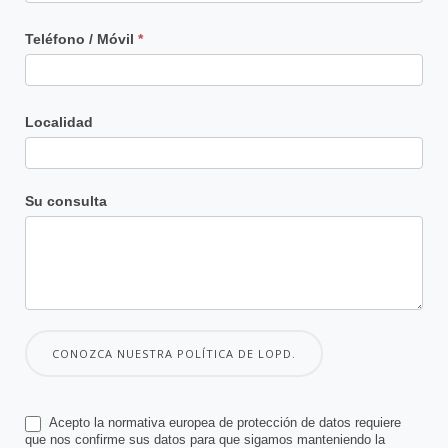
Teléfono / Móvil
*
Localidad
Su consulta
CONOZCA NUESTRA POLÍTICA DE LOPD.
Acepto la normativa europea de protección de datos requiere
que nos confirme sus datos para que sigamos manteniendo la