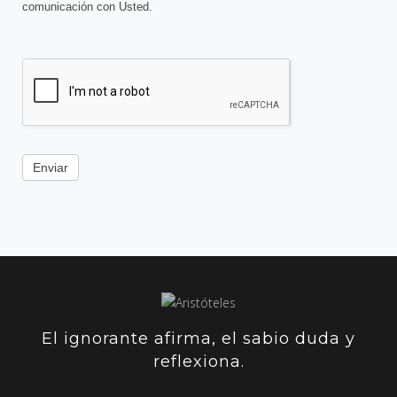
comunicación con Usted.
Enviar
El ignorante afirma, el sabio duda y
reflexiona.