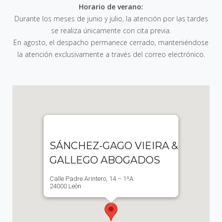
Horario de verano:
Durante los meses de junio y julio, la atención por las tardes
se realiza únicamente con cita previa.
En agosto, el despacho permanece cerrado, manteniéndose
la atención exclusivamente a través del correo electrónico.
SÁNCHEZ-GAGO VIEIRA &
GALLEGO ABOGADOS
Calle Padre Arintero, 14 – 1ºA
24000 León