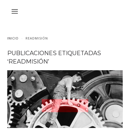
INICIO
READMISIÓN
PUBLICACIONES ETIQUETADAS
‘READMISIÓN’