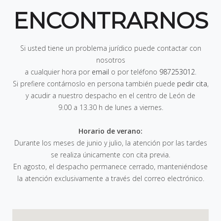
ENCONTRARNOS
Si usted tiene un problema jurídico puede contactar con
nosotros
a cualquier hora por
email
o por teléfono
987253012
.
Si prefiere contárnoslo en persona también puede
pedir cita
,
y acudir a nuestro despacho en el centro de León de
9.00 a 13.30 h de lunes a viernes
.
Horario de verano:
Durante los meses de junio y julio, la atención por las tardes
se realiza únicamente con cita previa.
En agosto, el despacho permanece cerrado, manteniéndose
la atención exclusivamente a través del correo electrónico.