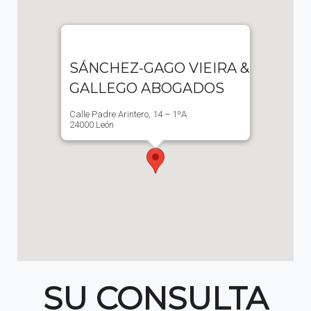
SÁNCHEZ-GAGO VIEIRA &
GALLEGO ABOGADOS
Calle Padre Arintero, 14 – 1ºA
24000 León
SU CONSULTA