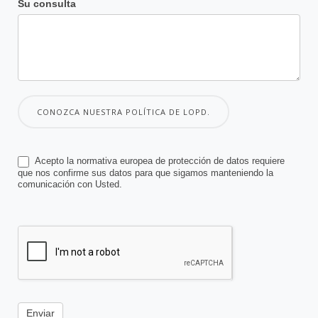
Su consulta
CONOZCA NUESTRA POLÍTICA DE LOPD.
Acepto la normativa europea de protección de datos requiere
que nos confirme sus datos para que sigamos manteniendo la
comunicación con Usted.
Enviar