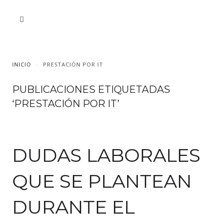
INICIO
PRESTACIÓN POR IT
PUBLICACIONES ETIQUETADAS
‘PRESTACIÓN POR IT’
DUDAS LABORALES
QUE SE PLANTEAN
DURANTE EL