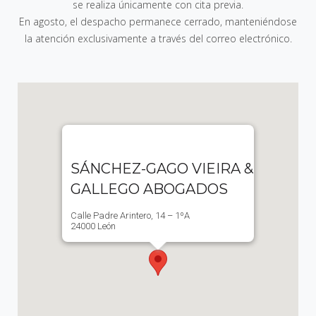
se realiza únicamente con cita previa.
En agosto, el despacho permanece cerrado, manteniéndose
la atención exclusivamente a través del correo electrónico.
SÁNCHEZ-GAGO VIEIRA &
GALLEGO ABOGADOS
Calle Padre Arintero, 14 – 1ºA
24000 León