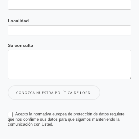
Localidad
Su consulta
CONOZCA NUESTRA POLÍTICA DE LOPD.
Acepto la normativa europea de protección de datos requiere
que nos confirme sus datos para que sigamos manteniendo la
comunicación con Usted.