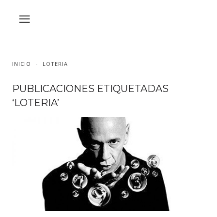
INICIO
LOTERIA
PUBLICACIONES ETIQUETADAS
‘LOTERIA’