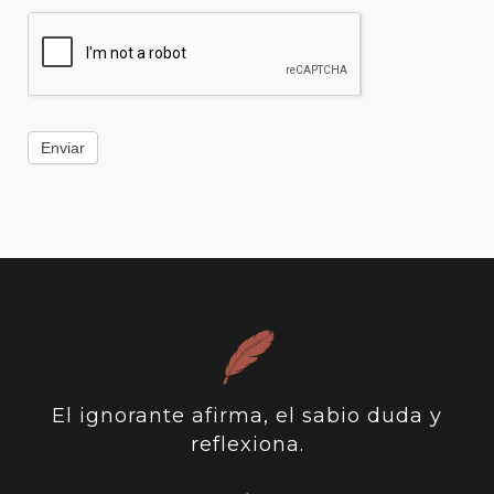
Enviar
El ignorante afirma, el sabio duda y
reflexiona.