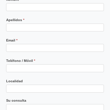
Principal
Apellidos
*
Email
*
Teléfono / Móvil
*
Localidad
Su consulta