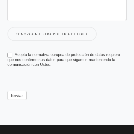
CONOZCA NUESTRA POLÍTICA DE LOPD.
Acepto la normativa europea de protección de datos requiere
que nos confirme sus datos para que sigamos manteniendo la
comunicación con Usted.
Enviar