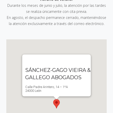
Durante los meses de junio y julio, la atención por las tardes
se realiza únicamente con cita previa.
En agosto, el despacho permanece cerrado, manteniéndose
la atención exclusivamente a través del correo electrónico.
SÁNCHEZ-GAGO VIEIRA &
GALLEGO ABOGADOS
Calle Padre Arintero, 14 – 1ºA
24000 León