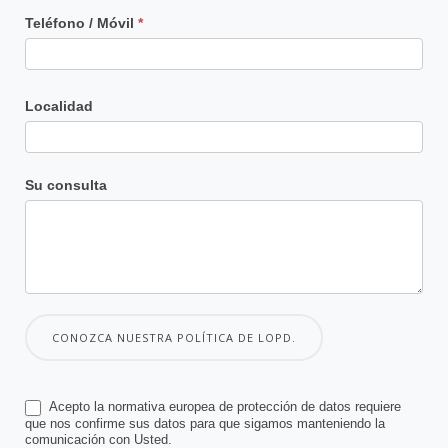
Teléfono / Móvil
*
Localidad
Su consulta
CONOZCA NUESTRA POLÍTICA DE LOPD.
Acepto la normativa europea de protección de datos requiere
que nos confirme sus datos para que sigamos manteniendo la
comunicación con Usted.