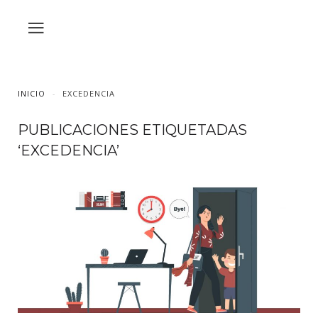
INICIO
EXCEDENCIA
PUBLICACIONES ETIQUETADAS
‘EXCEDENCIA’