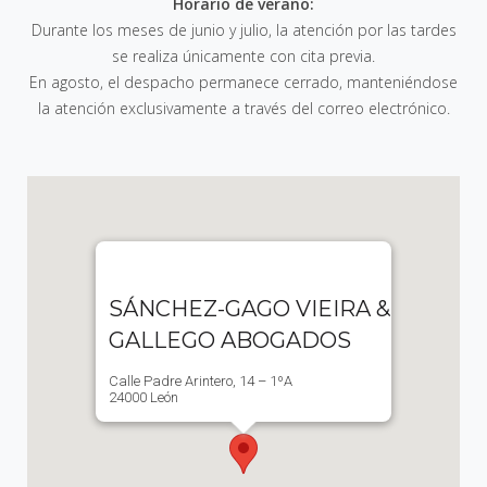
Horario de verano:
Durante los meses de junio y julio, la atención por las tardes
se realiza únicamente con cita previa.
En agosto, el despacho permanece cerrado, manteniéndose
la atención exclusivamente a través del correo electrónico.
SÁNCHEZ-GAGO VIEIRA &
GALLEGO ABOGADOS
Calle Padre Arintero, 14 – 1ºA
24000 León