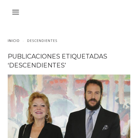
INICIO
DESCENDIENTES
PUBLICACIONES ETIQUETADAS
‘DESCENDIENTES’