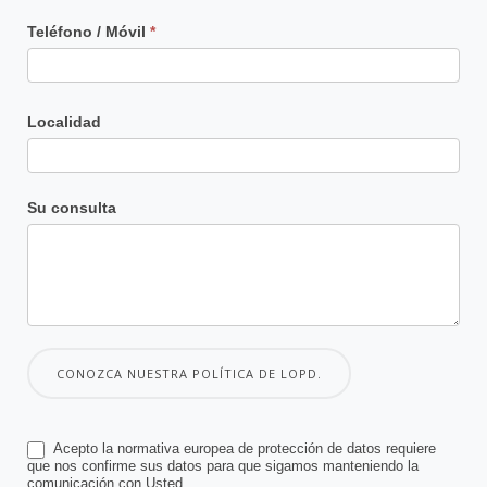
Teléfono / Móvil
*
Localidad
Su consulta
CONOZCA NUESTRA POLÍTICA DE LOPD.
Acepto la normativa europea de protección de datos requiere
que nos confirme sus datos para que sigamos manteniendo la
comunicación con Usted.