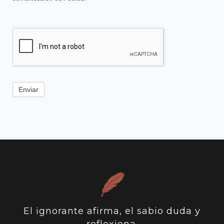
Enviar
El ignorante afirma, el sabio duda y
reflexiona.