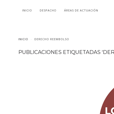
INICIO
DESPACHO
ÁREAS DE ACTUACIÓN
INICIO
DERECHO REEMBOLSO
PUBLICACIONES ETIQUETADAS ‘DE