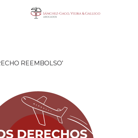
RECHO REEMBOLSO’