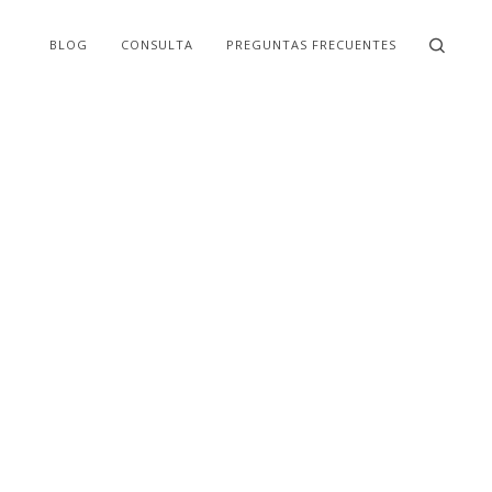
BLOG
CONSULTA
PREGUNTAS FRECUENTES