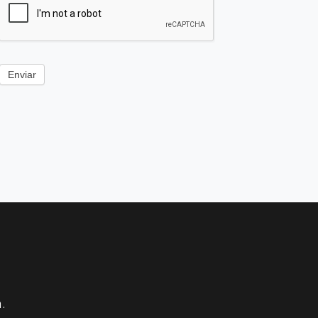
Enviar
.