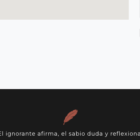
El ignorante afirma, el sabio duda y reflexiona