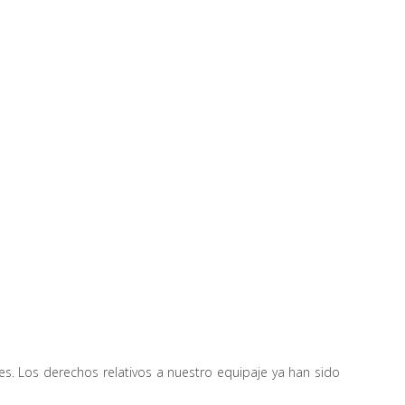
s. Los derechos relativos a nuestro equipaje ya han sido