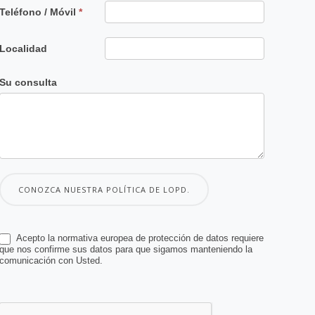
Teléfono / Móvil
*
Localidad
Su consulta
CONOZCA NUESTRA POLÍTICA DE LOPD.
Acepto la normativa europea de protección de datos requiere
que nos confirme sus datos para que sigamos manteniendo la
comunicación con Usted.