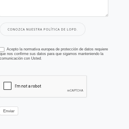
CONOZCA NUESTRA POLÍTICA DE LOPD.
Acepto la normativa europea de protección de datos requiere
que nos confirme sus datos para que sigamos manteniendo la
comunicación con Usted.
Enviar