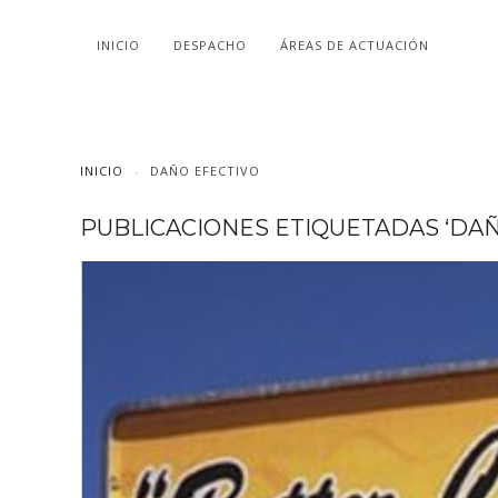
INICIO
DESPACHO
ÁREAS DE ACTUACIÓN
INICIO
DAÑO EFECTIVO
PUBLICACIONES ETIQUETADAS ‘DAÑ