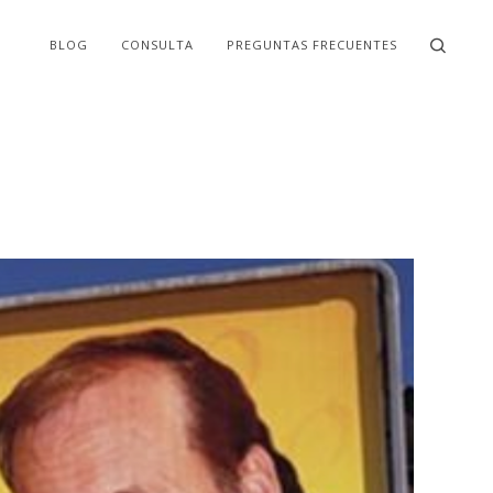
BLOG
CONSULTA
PREGUNTAS FRECUENTES