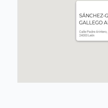
SÁNCHEZ-G
GALLEGO 
Calle Padre Arintero,
24000 León