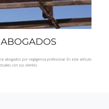
S ABOGADOS
a abogados por negligencia profesional. En este artículo
tuales con sus clientes.