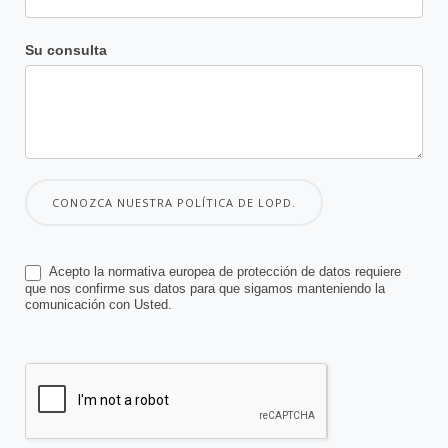
Su consulta
CONOZCA NUESTRA POLÍTICA DE LOPD.
Acepto la normativa europea de protección de datos requiere
que nos confirme sus datos para que sigamos manteniendo la
comunicación con Usted.