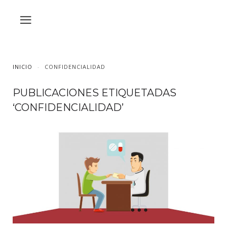
INICIO
CONFIDENCIALIDAD
PUBLICACIONES ETIQUETADAS
‘CONFIDENCIALIDAD’