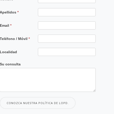
Principal
Apellidos
*
Email
*
Teléfono / Móvil
*
Localidad
Su consulta
CONOZCA NUESTRA POLÍTICA DE LOPD.