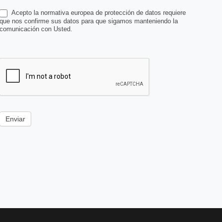
Acepto la normativa europea de protección de datos requiere
que nos confirme sus datos para que sigamos manteniendo la
comunicación con Usted.
Enviar