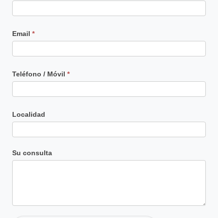
Email
*
Teléfono / Móvil
*
Localidad
Su consulta