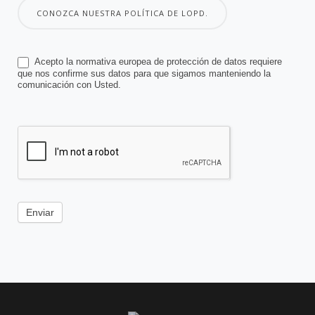
CONOZCA NUESTRA POLÍTICA DE LOPD.
Acepto la normativa europea de protección de datos requiere
que nos confirme sus datos para que sigamos manteniendo la
comunicación con Usted.
Enviar