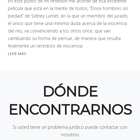
En este punto de mi reflexión me acordé de esa excelente
película que está en la mente de todos, “Doce hombres sin
piedad” de Sidney Lumet, en la que un miembro del jurado,
el único que tiene una mínima duda acerca de la inocencia
del reo, va convenciendo a los otros once, que van
cambiando su forma de pensar, de manera que resulta
finalmente un veredicto de inocencia.
LEER MÁS
DÓNDE
ENCONTRARNOS
Si usted tiene un problema jurídico puede contactar con
nosotros