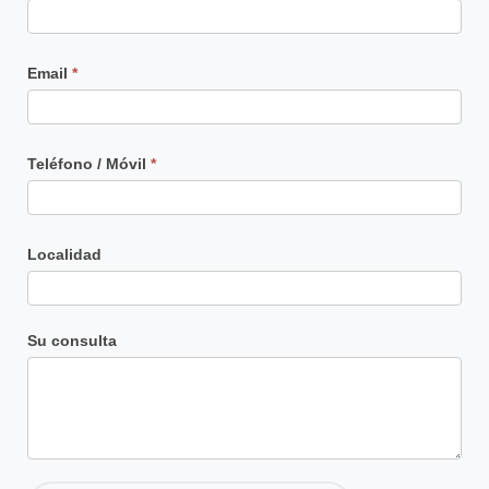
Email
*
Teléfono / Móvil
*
Localidad
Su consulta