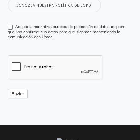
CONOZCA NUESTRA POLÍTICA DE LOPD.
Acepto la normativa europea de protección de datos requiere
que nos confirme sus datos para que sigamos manteniendo la
comunicación con Usted.
Enviar