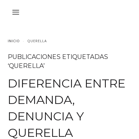
INICIO
QUERELLA
PUBLICACIONES ETIQUETADAS
‘QUERELLA’
DIFERENCIA ENTRE
DEMANDA,
DENUNCIA Y
QUERELLA